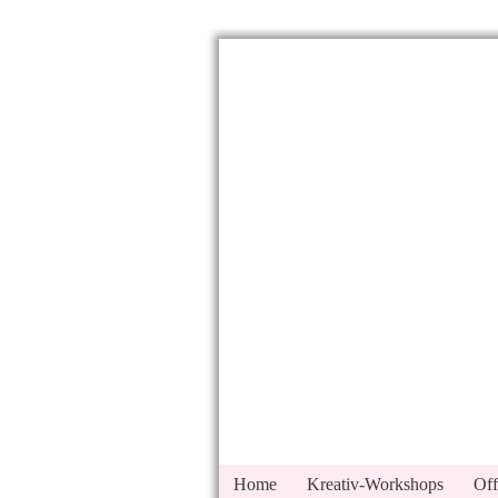
Home
Kreativ-Workshops
Off