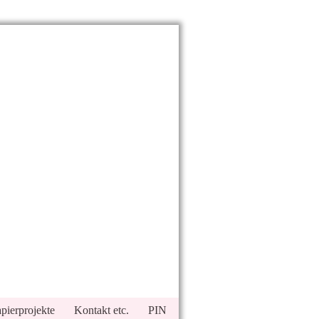
pierprojekte
Kontakt etc.
PIN