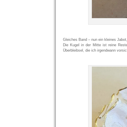
Gleiches Band – nun ein kleines Jabot, 
Die Kugel in der Mitte ist reine Res
Überbleibsel, die ich irgendwann vorsic