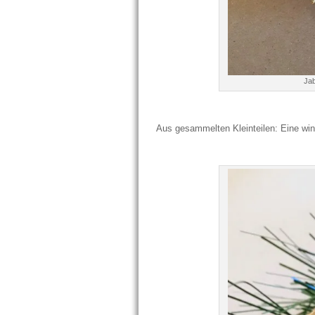
Jab
Aus gesammelten Kleinteilen: Eine win