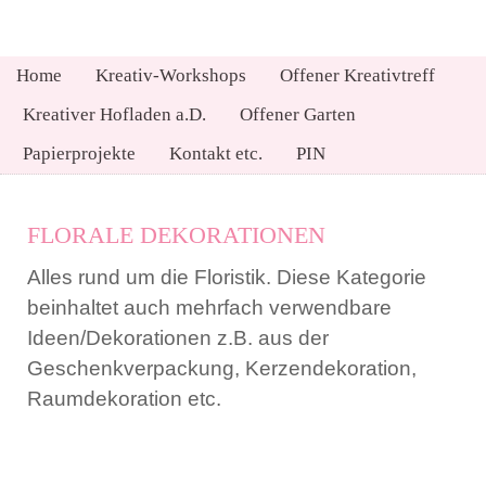
Home
Kreativ-Workshops
Offener Kreativtreff
Kreativer Hofladen a.D.
Offener Garten
Papierprojekte
Kontakt etc.
PIN
FLORALE DEKORATIONEN
Alles rund um die Floristik. Diese Kategorie
beinhaltet auch mehrfach verwendbare
Ideen/Dekorationen z.B. aus der
Geschenkverpackung, Kerzendekoration,
Raumdekoration etc.