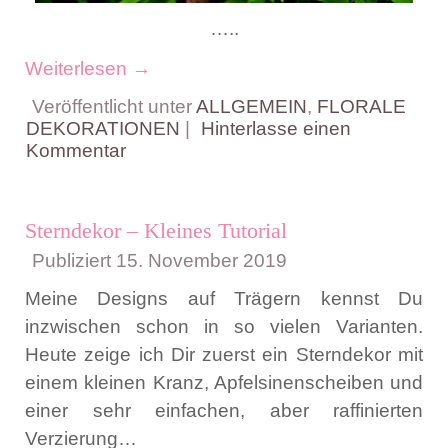
…..
Weiterlesen
→
Veröffentlicht unter
ALLGEMEIN
,
FLORALE
DEKORATIONEN
|
Hinterlasse einen
Kommentar
Sterndekor – Kleines Tutorial
Publiziert
15. November 2019
Meine Designs auf Trägern kennst Du
inzwischen schon in so vielen Varianten.
Heute zeige ich Dir zuerst ein Sterndekor mit
einem kleinen Kranz, Apfelsinenscheiben und
einer sehr einfachen, aber raffinierten
Verzierung…