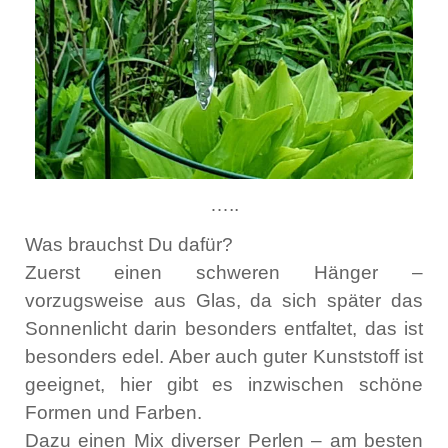
…..
Was brauchst Du dafür?
Zuerst einen schweren Hänger –
vorzugsweise aus Glas, da sich später das
Sonnenlicht darin besonders entfaltet, das ist
besonders edel. Aber auch guter Kunststoff ist
geeignet, hier gibt es inzwischen schöne
Formen und Farben.
Dazu einen Mix diverser Perlen – am besten