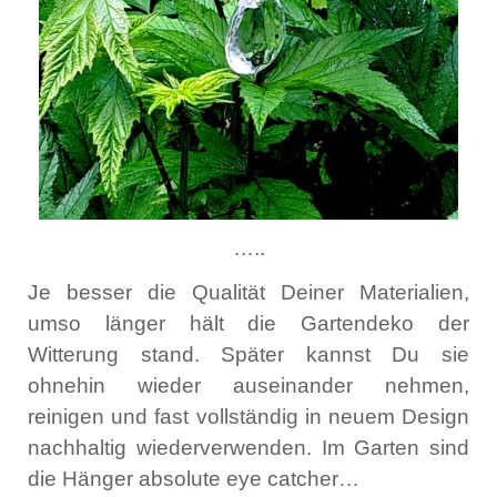
…..
Je besser die Qualität Deiner Materialien,
umso länger hält die Gartendeko der
Witterung stand. Später kannst Du sie
ohnehin wieder auseinander nehmen,
reinigen und fast vollständig in neuem Design
nachhaltig wiederverwenden. Im Garten sind
die Hänger absolute eye catcher…