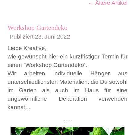
←
Ältere Artikel
Workshop Gartendeko
Publiziert
23. Juni 2022
Liebe Kreative,
wie gewünscht hier ein kurzfristiger Termin für
einen `Workshop Gartendeko´.
Wir arbeiten individuelle Hänger aus
unterschiedlichsten Materialien, die Du sowohl
im Garten als auch im Haus für eine
ungewöhnliche Dekoration verwenden
kannst…
…..