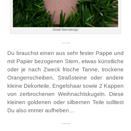
Detail Sterndesign
…..
Du brauchst einen aus sehr fester Pappe und
mit Papier bezogenen Stern, etwas künstliche
oder je nach Zweck frische Tanne, trockene
Orangenscheiben, Straßsteine oder andere
kleine Dekorteile, Engelshaar sowie 2 Kappen
von zerbrochenen Weihnachtskugeln. Diese
kleinen goldenen oder silbernen Teile solltest
Du also immer aufheben…
…..