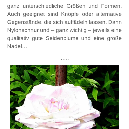
ganz unterschiedliche Größen und Formen.
Auch geeignet sind Knöpfe oder alternative
Gegenstände, die sich auffädeln lassen. Dann
Nylonschnur und – ganz wichtig – jeweils eine
qualitativ gute Seidenblume und eine große
Nadel…
…..