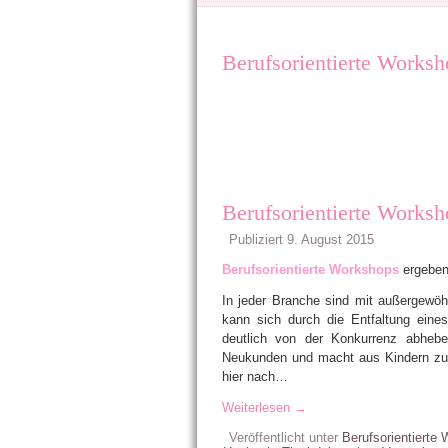
Berufsorientierte Worksh
Berufsorientierte Worksh
Publiziert
9. August 2015
Berufsorientierte Workshops
ergeben
In jeder Branche sind mit außergewö
kann sich durch die Entfaltung ein
deutlich von der Konkurrenz abhebe
Neukunden und macht aus Kindern zukü
hier nach…
Weiterlesen
→
Veröffentlicht unter
Berufsorientierte