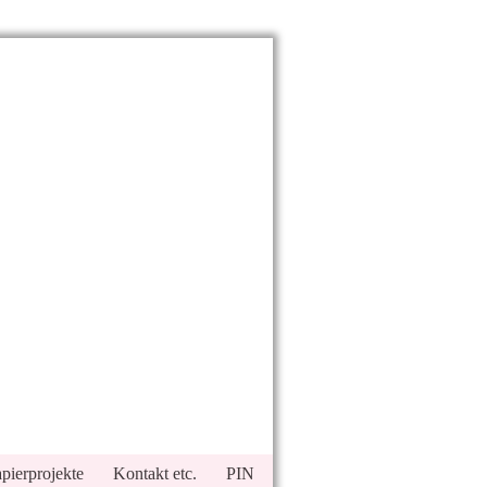
pierprojekte
Kontakt etc.
PIN