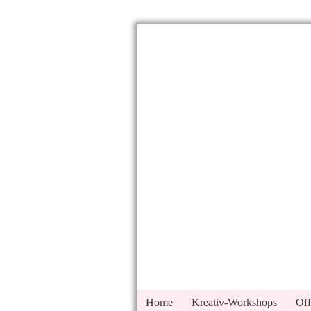
Home
Kreativ-Workshops
Off