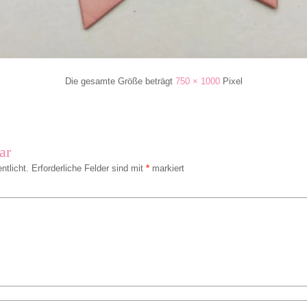
Die gesamte Größe beträgt
750 × 1000
Pixel
ar
ntlicht.
Erforderliche Felder sind mit
*
markiert