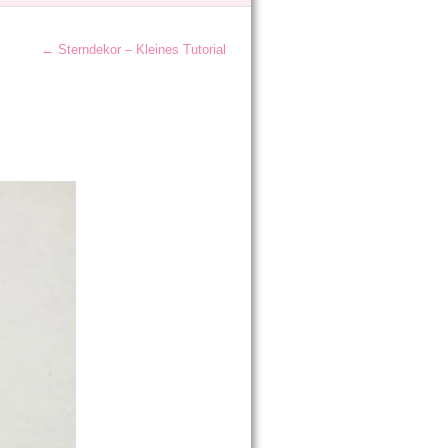
←
Sterndekor – Kleines Tutorial