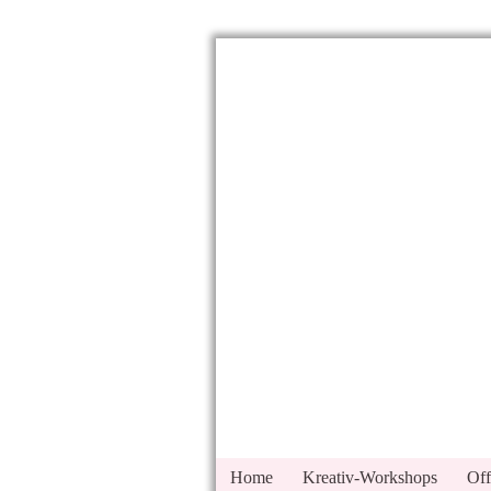
Home
Kreativ-Workshops
Off