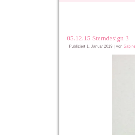
05.12.15 Sterndesign 3
Publiziert
1. Januar 2019
|
Von
Sabine