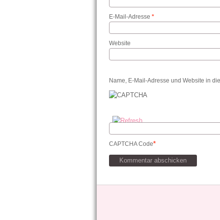
E-Mail-Adresse
*
Website
Name, E-Mail-Adresse und Website in di
*
CAPTCHA Code