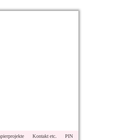
pierprojekte
Kontakt etc.
PIN