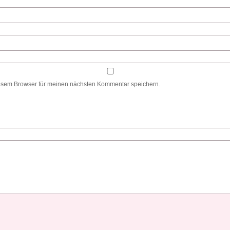
esem Browser für meinen nächsten Kommentar speichern.