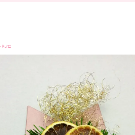
 Kurtz