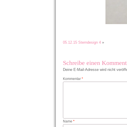
05.12.15 Sterndesign 4
»
Schreibe einen Komment
Deine E-Mail-Adresse wird nicht veröffe
Kommentar
*
Name
*