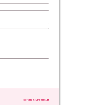
Impressum
Datenschutz