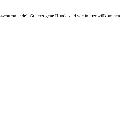
@la-couronne.de). Gut erzogene Hunde sind wie immer willkommen.