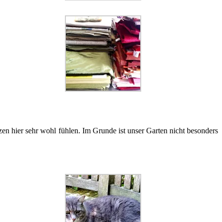
zen hier sehr wohl fühlen. Im Grunde ist unser Garten nicht besonders