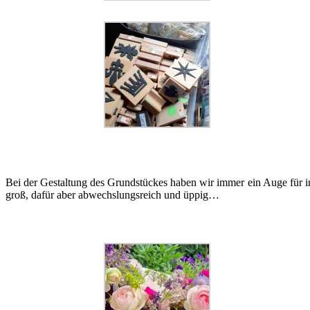
Bei der Gestaltung des Grundstückes haben wir immer ein Auge für ins
groß, dafür aber abwechslungsreich und üppig…