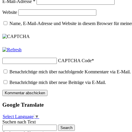
E-Mail-Adresse
*
Website
Name, E-Mail-Adresse und Website in diesem Browser für meine
CAPTCHA Code
*
Benachrichtige mich über nachfolgende Kommentare via E-Mail.
Benachrichtige mich über neue Beiträge via E-Mail.
Google Translate
Select Language
▼
Suchen nach Text