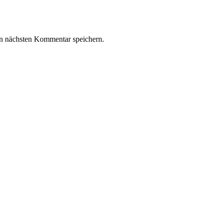
n nächsten Kommentar speichern.