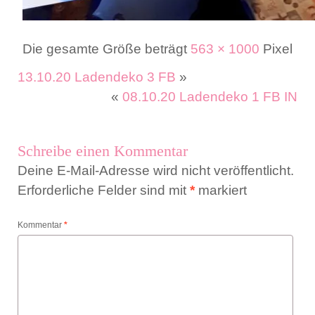
Die gesamte Größe beträgt
563 × 1000
Pixel
13.10.20 Ladendeko 3 FB
»
«
08.10.20 Ladendeko 1 FB IN
Schreibe einen Kommentar
Deine E-Mail-Adresse wird nicht veröffentlicht.
Erforderliche Felder sind mit
*
markiert
Kommentar
*