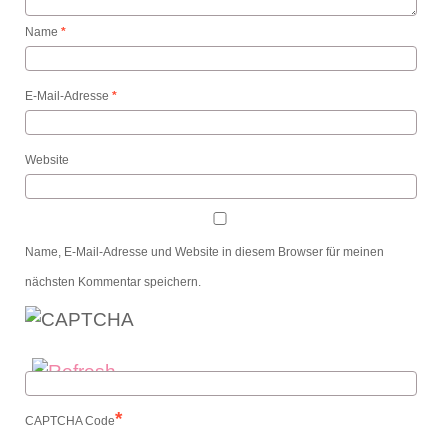
Name
*
E-Mail-Adresse
*
Website
Name, E-Mail-Adresse und Website in diesem Browser für meinen
nächsten Kommentar speichern.
*
CAPTCHA Code