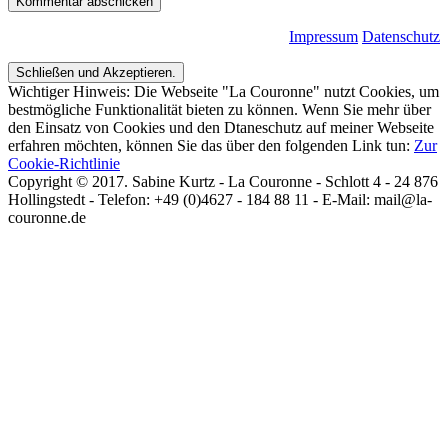
Impressum
Datenschutz
Wichtiger Hinweis: Die Webseite "La Couronne" nutzt Cookies, um
bestmögliche Funktionalität bieten zu können. Wenn Sie mehr über
den Einsatz von Cookies und den Dtaneschutz auf meiner Webseite
erfahren möchten, können Sie das über den folgenden Link tun:
Zur
Cookie-Richtlinie
Copyright © 2017. Sabine Kurtz - La Couronne - Schlott 4 - 24 876
Hollingstedt - Telefon: +49 (0)4627 - 184 88 11 - E-Mail: mail@la-
couronne.de