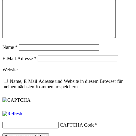
Name
*
E-Mail-Adresse
*
Website
Name, E-Mail-Adresse und Website in diesem Browser für
meinen nächsten Kommentar speichern.
CAPTCHA Code
*