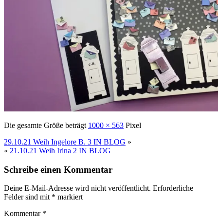
Die gesamte Größe beträgt
1000 × 563
Pixel
29.10.21 Weih Ingelore B. 3 IN BLOG
»
«
21.10.21 Weih Irina 2 IN BLOG
Schreibe einen Kommentar
Deine E-Mail-Adresse wird nicht veröffentlicht.
Erforderliche
Felder sind mit
*
markiert
Kommentar
*