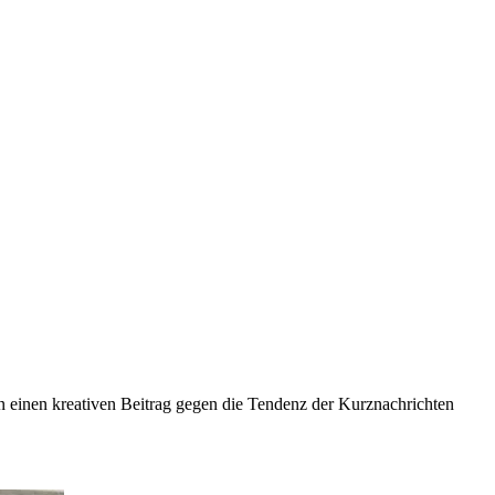
n einen kreativen Beitrag gegen die Tendenz der Kurznachrichten