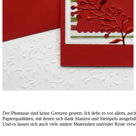
Der Phantasie sind keine Grenzen gesetzt. Ich liebe es vor allem, au
Papierqualitäten, mit denen sich dank Stanzen und Stempeln ausgefalle
Und es lassen sich auch viele andere Materialien und/oder Reste ver