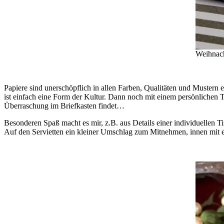
Weihnach
Papiere sind unerschöpflich in allen Farben, Qualitäten und Mustern e
ist einfach eine Form der Kultur. Dann noch mit einem persönlichen T
Überraschung im Briefkasten findet…
Besonderen Spaß macht es mir, z.B. aus Details einer individuellen T
Auf den Servietten ein kleiner Umschlag zum Mitnehmen, innen mit e