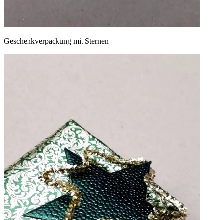
Geschenkverpackung mit Sternen