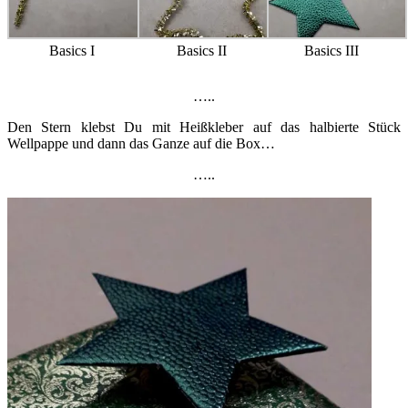
Basics I
Basics II
Basics III
…..
Den Stern klebst Du mit Heißkleber auf das halbierte Stück
Wellpappe und dann das Ganze auf die Box…
…..