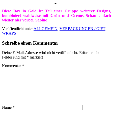
…..
Diese Box in Gold ist Teil einer Gruppe weiterer Designs,
kombiniert wahlweise mit Grün und Creme. Schau einfach
wieder hier vorbei, Sabine
Veröffentlicht unter
ALLGEMEIN
,
VERPACKUNGEN / GIFT
WRAPS
Schreibe einen Kommentar
Deine E-Mail-Adresse wird nicht veröffentlicht.
Erforderliche
Felder sind mit
*
markiert
Kommentar
*
Name
*