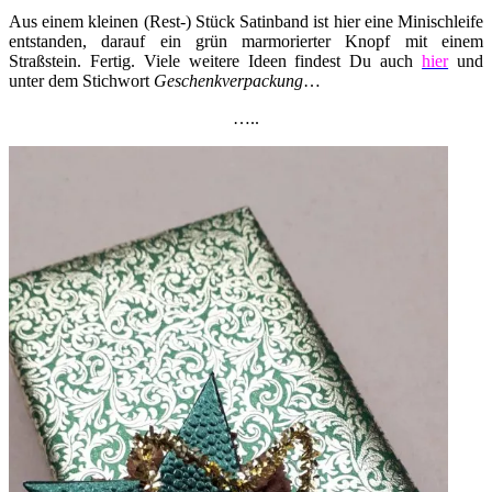
Aus einem kleinen (Rest-) Stück Satinband ist hier eine Minischleife
entstanden, darauf ein grün marmorierter Knopf mit einem
Straßstein. Fertig. Viele weitere Ideen findest Du auch
hier
und
unter dem Stichwort
Geschenkverpackung
…
…..