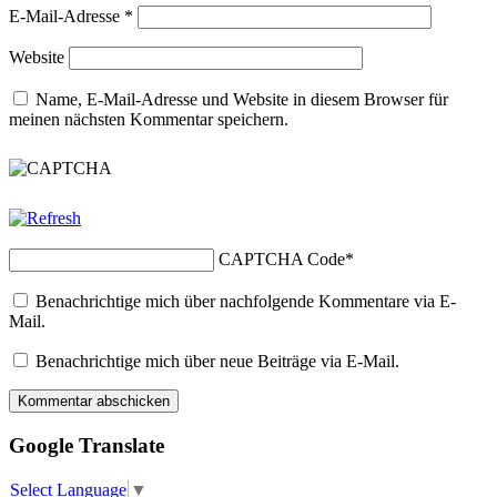
E-Mail-Adresse
*
Website
Name, E-Mail-Adresse und Website in diesem Browser für
meinen nächsten Kommentar speichern.
CAPTCHA Code
*
Benachrichtige mich über nachfolgende Kommentare via E-
Mail.
Benachrichtige mich über neue Beiträge via E-Mail.
Google Translate
Select Language
▼