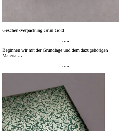
Geschenkverpackung Grün-Gold
…..
Beginnen wir mit der Grundlage und dem dazugehörigen
Material…
…..