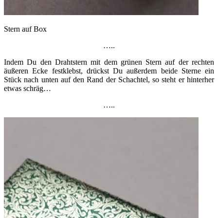
Stern auf Box
…..
Indem Du den Drahtstern mit dem grünen Stern auf der rechten
äußeren Ecke festklebst, drückst Du außerdem beide Sterne ein
Stück nach unten auf den Rand der Schachtel, so steht er hinterher
etwas schräg…
…..