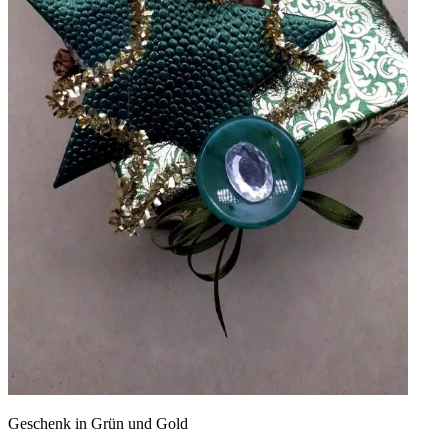
Geschenk in Grün und Gold