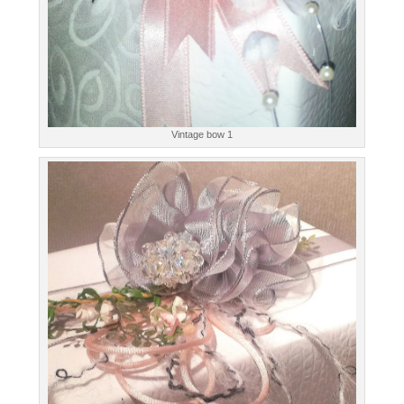
Vintage bow 1