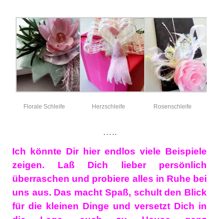
Florale Schleife
Herzschleife
Rosenschleife
…..
Ich könnte Dir hier endlos viele Beispiele
zeigen.
Laß Dich lieber persönlich
überraschen und probiere alles in Ruhe bei
uns aus. Das macht Spaß, schult den Blick
für die kleinen Dinge und versetzt Dich in