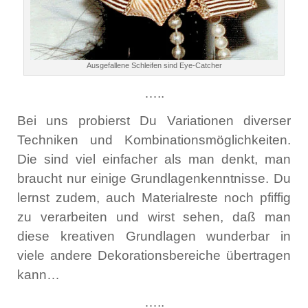
Ausgefallene Schleifen sind Eye-Catcher
…..
Bei uns probierst Du Variationen diverser
Techniken und Kombinationsmöglichkeiten.
Die sind viel einfacher als man denkt, man
braucht nur einige Grundlagenkenntnisse. Du
lernst zudem, auch Materialreste noch pfiffig
zu verarbeiten und wirst sehen, daß man
diese kreativen Grundlagen wunderbar in
viele andere Dekorationsbereiche übertragen
kann…
…..