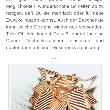
Möglichkeiten, wunderschöne Schleifen so zu
fertigen, daß Du sie mehrfach oder für neue
Zwecke nutzen kannst. Auch der Beschenkte
kann solche Designs wieder neu verwenden.
Tolle Objekte kannst Du z.B. zuerst für eine
Deiner Tischdekorationen einsetzen und
später dann auf einer Geschenkverpackung…
…..