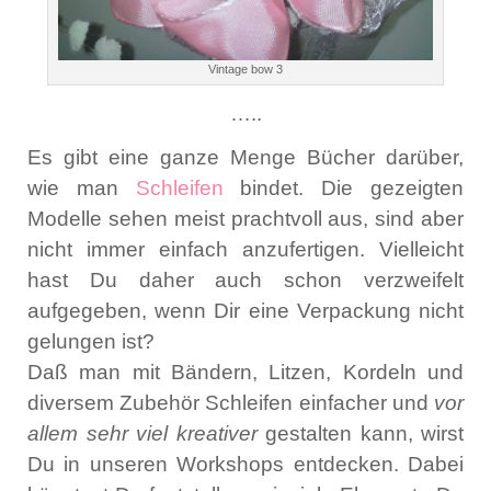
Vintage bow 3
…..
Es gibt eine ganze Menge Bücher darüber,
wie man
Schleifen
bindet. Die gezeigten
Modelle sehen meist prachtvoll aus, sind aber
nicht immer einfach anzufertigen. Vielleicht
hast Du daher auch schon verzweifelt
aufgegeben, wenn Dir eine Verpackung nicht
gelungen ist?
Daß man mit Bändern, Litzen, Kordeln und
diversem Zubehör Schleifen einfacher und
vor
allem sehr viel kreativer
gestalten kann, wirst
Du in unseren Workshops entdecken. Dabei