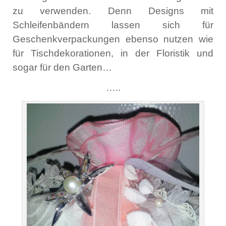
zu verwenden. Denn Designs mit
Schleifenbändern lassen sich für
Geschenkverpackungen ebenso nutzen wie
für Tischdekorationen, in der Floristik und
sogar für den Garten…
…..