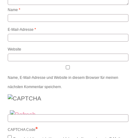
Name
*
E-Mail-Adresse
*
Website
Name, E-Mail-Adresse und Website in diesem Browser für meinen
nächsten Kommentar speichern.
*
CAPTCHA Code