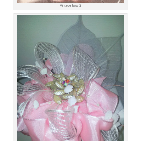
Vintage bow 2