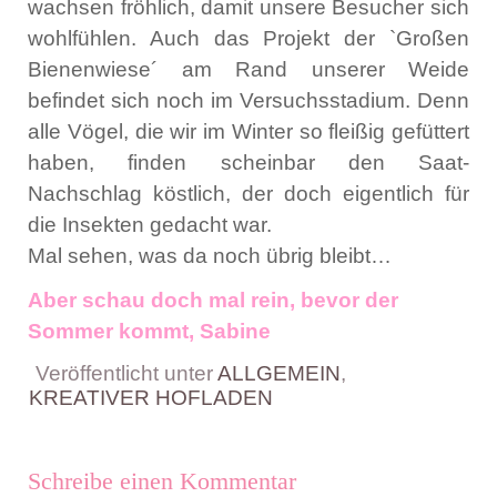
wachsen fröhlich, damit unsere Besucher sich
wohlfühlen. Auch das Projekt der `Großen
Bienenwiese´ am Rand unserer Weide
befindet sich noch im Versuchsstadium. Denn
alle Vögel, die wir im Winter so fleißig gefüttert
haben, finden scheinbar den Saat-
Nachschlag köstlich, der doch eigentlich für
die Insekten gedacht war.
Mal sehen, was da noch übrig bleibt…
Aber schau doch mal rein, bevor der
Sommer kommt, Sabine
Veröffentlicht unter
ALLGEMEIN
,
KREATIVER HOFLADEN
Schreibe einen Kommentar