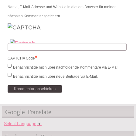
Name, E-Mail-Adresse und Website in diesem Browser für meinen
nächsten Kommentar speichern.
*
CAPTCHA Code
Benachrichtige mich über nachfolgende Kommentare via E-Mail.
Benachrichtige mich über neue Beiträge via E-Mail.
Google Translate
Select Language
▼