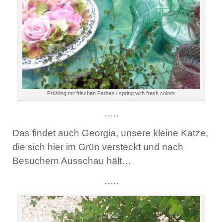
Frühling mit frischen Farben / spring with fresh colors
…..
Das findet auch Georgia, unsere kleine Katze,
die sich hier im Grün versteckt und nach
Besuchern Ausschau hält…
…..