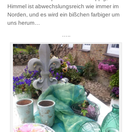
Himmel ist abwechslungsreich wie immer im
Norden, und es wird ein bißchen farbiger um
uns herum…
…..