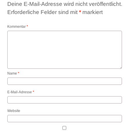
Deine E-Mail-Adresse wird nicht veröffentlicht.
Erforderliche Felder sind mit
*
markiert
Kommentar
*
Name
*
E-Mail-Adresse
*
Website