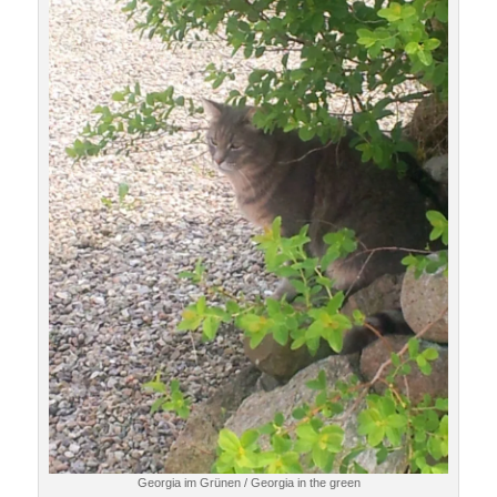
Georgia im Grünen / Georgia in the green