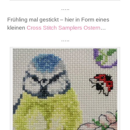
…..
Frühling mal gestickt – hier in Form eines
kleinen
Cross Stitch Samplers Ostern
…
…..