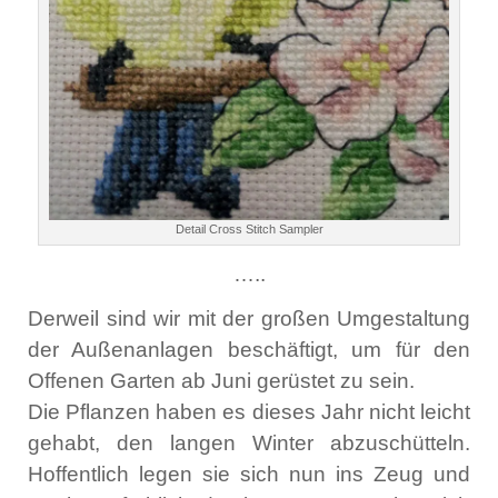
Detail Cross Stitch Sampler
…..
Derweil sind wir mit der großen Umgestaltung
der Außenanlagen beschäftigt, um für den
Offenen Garten ab Juni gerüstet zu sein.
Die Pflanzen haben es dieses Jahr nicht leicht
gehabt, den langen Winter abzuschütteln.
Hoffentlich legen sie sich nun ins Zeug und