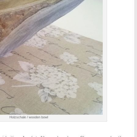
Holzschale / wooden bowl