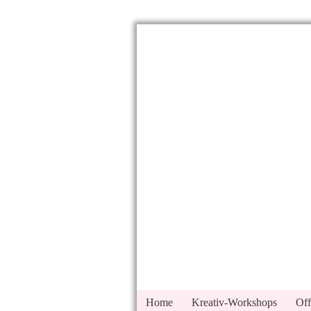
Home
Kreativ-Workshops
Off