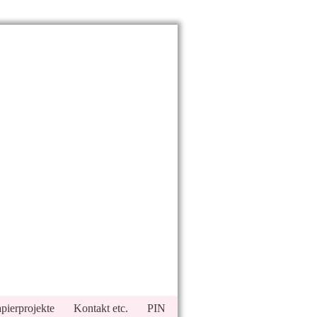
pierprojekte
Kontakt etc.
PIN