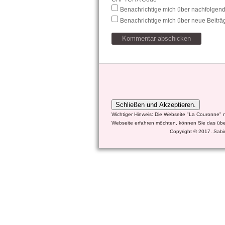
Benachrichtige mich über nachfolgen
Benachrichtige mich über neue Beiträg
Wichtiger Hinweis: Die Webseite "La Couronne" 
Webseite erfahren möchten, können Sie das übe
Copyright © 2017. Sabin