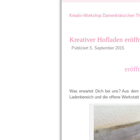
Kreativ-Workshop Damenkränzchen T
Kreativer Hofladen eröff
Publiziert
5. September 2015
eröff
Was erwartet Dich bei uns? Aus dem 
Ladenbereich und die offene Werkstatt