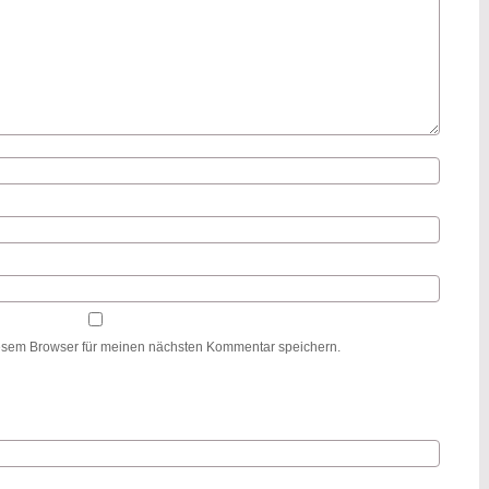
esem Browser für meinen nächsten Kommentar speichern.