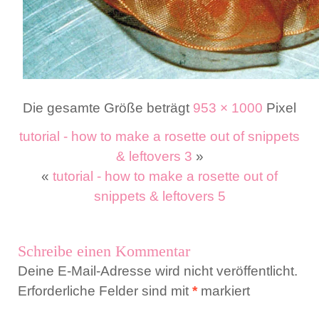
Die gesamte Größe beträgt
953 × 1000
Pixel
tutorial - how to make a rosette out of snippets
& leftovers 3
»
«
tutorial - how to make a rosette out of
snippets & leftovers 5
Schreibe einen Kommentar
Deine E-Mail-Adresse wird nicht veröffentlicht.
Erforderliche Felder sind mit
*
markiert