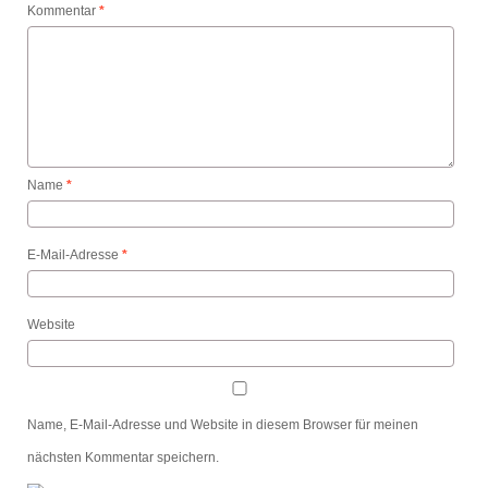
Kommentar
*
Name
*
E-Mail-Adresse
*
Website
Name, E-Mail-Adresse und Website in diesem Browser für meinen
nächsten Kommentar speichern.