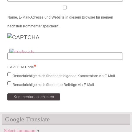
Name, E-Mail-Adresse und Website in diesem Browser für meinen
nächsten Kommentar speichern.
*
CAPTCHA Code
Benachrichtige mich über nachfolgende Kommentare via E-Mail.
Benachrichtige mich über neue Beiträge via E-Mail.
Google Translate
Select Language
▼