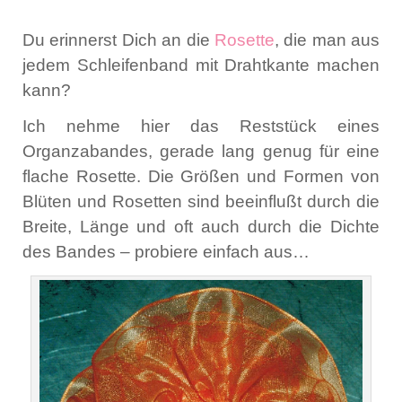
Du erinnerst Dich an die
Rosette
, die man aus
jedem Schleifenband mit Drahtkante machen
kann?
Ich nehme hier das Reststück eines
Organzabandes, gerade lang genug für eine
flache Rosette. Die Größen und Formen von
Blüten und Rosetten sind beeinflußt durch die
Breite, Länge und oft auch durch die Dichte
des Bandes – probiere einfach aus…