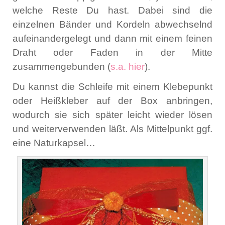
welche Reste Du hast. Dabei sind die
einzelnen Bänder und Kordeln abwechselnd
aufeinandergelegt und dann mit einem feinen
Draht oder Faden in der Mitte
zusammengebunden (
s.a. hier
).
Du kannst die Schleife mit einem Klebepunkt
oder Heißkleber auf der Box anbringen,
wodurch sie sich später leicht wieder lösen
und weiterverwenden läßt. Als Mittelpunkt ggf.
eine Naturkapsel…