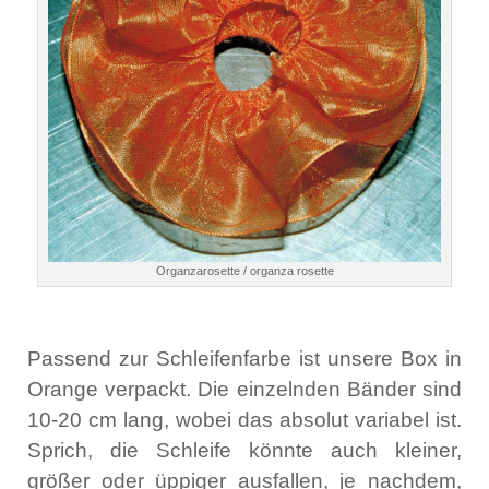
Organzarosette / organza rosette
Passend zur Schleifenfarbe ist unsere Box in
Orange verpackt. Die einzelnden Bänder sind
10-20 cm lang, wobei das absolut variabel ist.
Sprich, die Schleife könnte auch kleiner,
größer oder üppiger ausfallen, je nachdem,