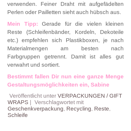
verwenden. Feiner Draht mit aufgefädelten
Perlen oder Pailletten sieht auch hübsch aus.
Mein Tipp:
Gerade für die vielen kleinen
Reste (Schleifenbänder, Kordeln, Dekoteile
etc.) empfehlen sich Plastikboxen, je nach
Materialmengen am besten nach
Farbgruppen getrennt. Damit ist alles gut
verwahrt und sortiert.
Bestimmt fallen Dir nun eine ganze Menge
Gestaltungsmöglichkeiten ein, Sabine
Veröffentlicht unter
VERPACKUNGEN / GIFT
WRAPS
|
Verschlagwortet mit
Geschenkverpackung
,
Recycling
,
Reste
,
Schleife