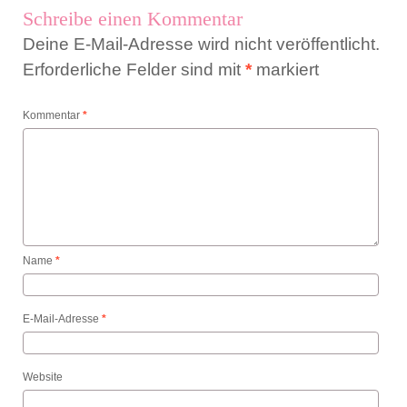
Schreibe einen Kommentar
Deine E-Mail-Adresse wird nicht veröffentlicht.
Erforderliche Felder sind mit
*
markiert
Kommentar
*
Name
*
E-Mail-Adresse
*
Website