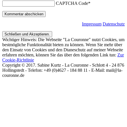
CAPTCHA Code
*
Impressum
Datenschutz
Wichtiger Hinweis: Die Webseite "La Couronne" nutzt Cookies, um
bestmögliche Funktionalität bieten zu können. Wenn Sie mehr über
den Einsatz von Cookies und den Dtaneschutz auf meiner Webseite
erfahren möchten, können Sie das über den folgenden Link tun:
Zur
Cookie-Richtlinie
Copyright © 2017. Sabine Kurtz - La Couronne - Schlott 4 - 24 876
Hollingstedt - Telefon: +49 (0)4627 - 184 88 11 - E-Mail: mail@la-
couronne.de