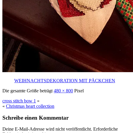
WEIHNACHTSDEKORATION MIT PÄCKCHEN
Die gesamte Größe beträgt
480 × 800
Pixel
cross stitch bow 1
»
«
Christmas heart collection
Schreibe einen Kommentar
Deine E-Mail-Adresse wird nicht veröffentlicht.
Erforderliche