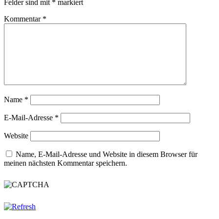
Felder sind mit
*
markiert
Kommentar
*
Name
*
E-Mail-Adresse
*
Website
Name, E-Mail-Adresse und Website in diesem Browser für
meinen nächsten Kommentar speichern.