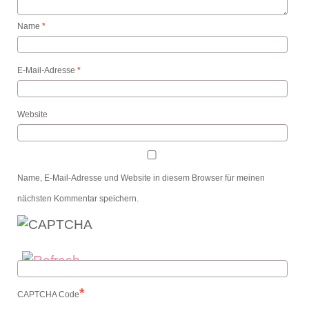
Name
*
E-Mail-Adresse
*
Website
Name, E-Mail-Adresse und Website in diesem Browser für meinen
nächsten Kommentar speichern.
*
CAPTCHA Code