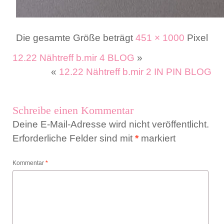
Die gesamte Größe beträgt
451 × 1000
Pixel
12.22 Nähtreff b.mir 4 BLOG
»
«
12.22 Nähtreff b.mir 2 IN PIN BLOG
Schreibe einen Kommentar
Deine E-Mail-Adresse wird nicht veröffentlicht.
Erforderliche Felder sind mit
*
markiert
Kommentar
*