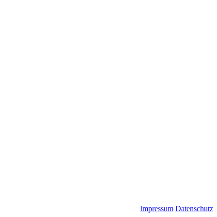
Impressum
Datenschutz