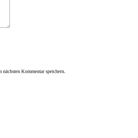
n nächsten Kommentar speichern.