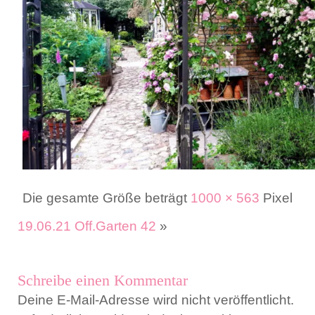
Die gesamte Größe beträgt
1000 × 563
Pixel
19.06.21 Off.Garten 42
»
Schreibe einen Kommentar
Deine E-Mail-Adresse wird nicht veröffentlicht.