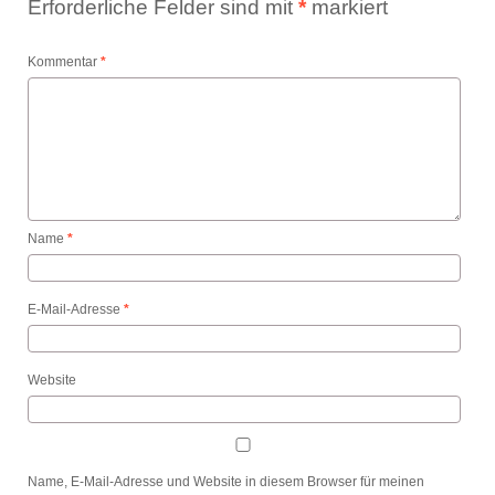
Erforderliche Felder sind mit
*
markiert
Kommentar
*
Name
*
E-Mail-Adresse
*
Website
Name, E-Mail-Adresse und Website in diesem Browser für meinen