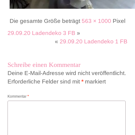
Die gesamte Größe beträgt
563 × 1000
Pixel
29.09.20 Ladendeko 3 FB
»
«
29.09.20 Ladendeko 1 FB
Schreibe einen Kommentar
Deine E-Mail-Adresse wird nicht veröffentlicht.
Erforderliche Felder sind mit
*
markiert
Kommentar
*