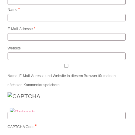
Name
*
E-Mail-Adresse
*
Website
Name, E-Mail-Adresse und Website in diesem Browser für meinen
nächsten Kommentar speichern.
*
CAPTCHA Code