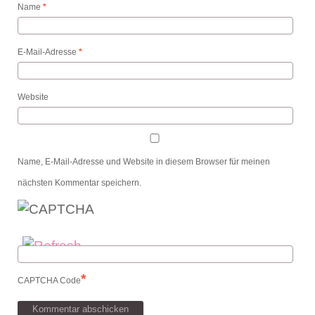
Name
*
E-Mail-Adresse
*
Website
Name, E-Mail-Adresse und Website in diesem Browser für meinen
nächsten Kommentar speichern.
*
CAPTCHA Code