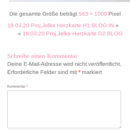
Die gesamte Größe beträgt
563 × 1000
Pixel
19.03.20 Proj.Jelka Herzkarte H1 BLOG IN
»
«
19.03.20 Proj.Jelka Herzkarte G2 BLOG
Schreibe einen Kommentar
Deine E-Mail-Adresse wird nicht veröffentlicht.
Erforderliche Felder sind mit
*
markiert
Kommentar
*