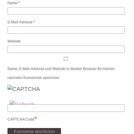
Name
*
E-Mail-Adresse
*
Website
Name, E-Mail-Adresse und Website in diesem Browser für meinen
nächsten Kommentar speichern.
*
CAPTCHA Code