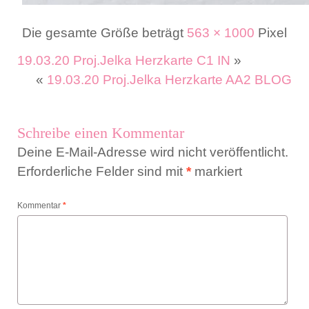
Die gesamte Größe beträgt
563 × 1000
Pixel
19.03.20 Proj.Jelka Herzkarte C1 IN
»
«
19.03.20 Proj.Jelka Herzkarte AA2 BLOG
Schreibe einen Kommentar
Deine E-Mail-Adresse wird nicht veröffentlicht.
Erforderliche Felder sind mit
*
markiert
Kommentar
*