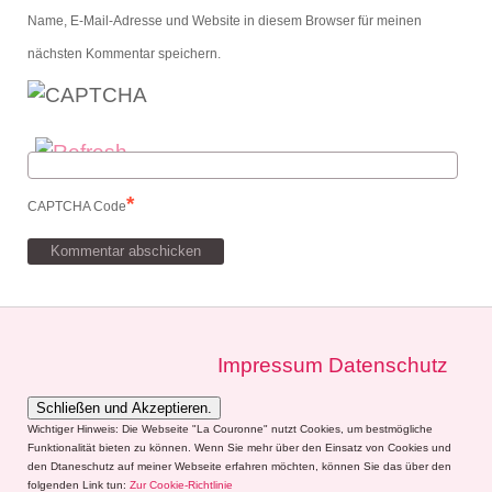
Name, E-Mail-Adresse und Website in diesem Browser für meinen
nächsten Kommentar speichern.
*
CAPTCHA Code
Impressum
Datenschutz
Wichtiger Hinweis: Die Webseite "La Couronne" nutzt Cookies, um bestmögliche
Funktionalität bieten zu können. Wenn Sie mehr über den Einsatz von Cookies und
den Dtaneschutz auf meiner Webseite erfahren möchten, können Sie das über den
folgenden Link tun:
Zur Cookie-Richtlinie