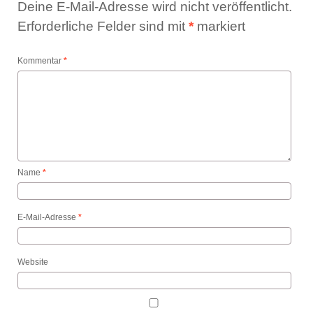
Deine E-Mail-Adresse wird nicht veröffentlicht.
Erforderliche Felder sind mit
*
markiert
Kommentar
*
Name
*
E-Mail-Adresse
*
Website