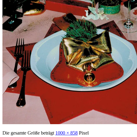
Die gesamte Größe beträgt
1000 × 858
Pixel