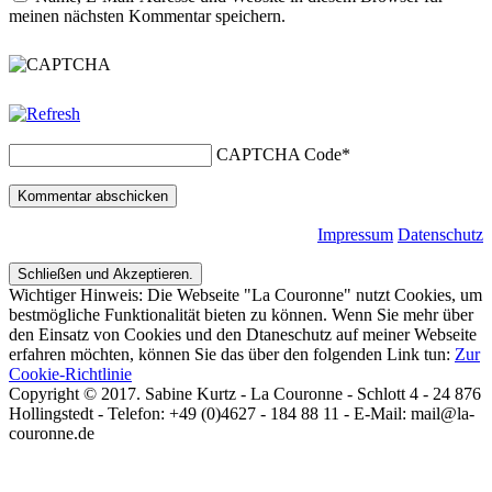
meinen nächsten Kommentar speichern.
CAPTCHA Code
*
Impressum
Datenschutz
Wichtiger Hinweis: Die Webseite "La Couronne" nutzt Cookies, um
bestmögliche Funktionalität bieten zu können. Wenn Sie mehr über
den Einsatz von Cookies und den Dtaneschutz auf meiner Webseite
erfahren möchten, können Sie das über den folgenden Link tun:
Zur
Cookie-Richtlinie
Copyright © 2017. Sabine Kurtz - La Couronne - Schlott 4 - 24 876
Hollingstedt - Telefon: +49 (0)4627 - 184 88 11 - E-Mail: mail@la-
couronne.de