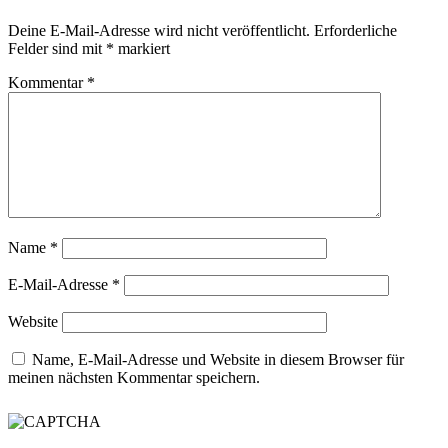
Deine E-Mail-Adresse wird nicht veröffentlicht.
Erforderliche
Felder sind mit
*
markiert
Kommentar
*
Name
*
E-Mail-Adresse
*
Website
Name, E-Mail-Adresse und Website in diesem Browser für
meinen nächsten Kommentar speichern.