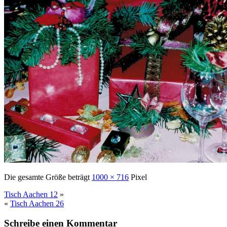
Die gesamte Größe beträgt
1000 × 716
Pixel
Tisch Aachen 12
»
«
Tisch Aachen 26
Schreibe einen Kommentar