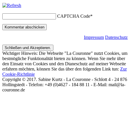
CAPTCHA Code
*
Impressum
Datenschutz
Wichtiger Hinweis: Die Webseite "La Couronne" nutzt Cookies, um
bestmögliche Funktionalität bieten zu können. Wenn Sie mehr über
den Einsatz von Cookies und den Dtaneschutz auf meiner Webseite
erfahren möchten, können Sie das über den folgenden Link tun:
Zur
Cookie-Richtlinie
Copyright © 2017. Sabine Kurtz - La Couronne - Schlott 4 - 24 876
Hollingstedt - Telefon: +49 (0)4627 - 184 88 11 - E-Mail: mail@la-
couronne.de