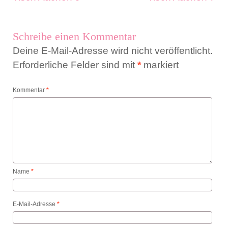
Schreibe einen Kommentar
Deine E-Mail-Adresse wird nicht veröffentlicht.
Erforderliche Felder sind mit
*
markiert
Kommentar
*
Name
*
E-Mail-Adresse
*