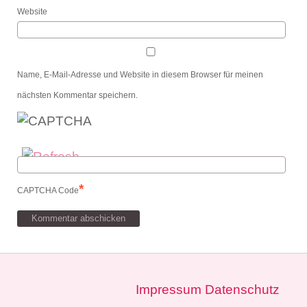
Website
Name, E-Mail-Adresse und Website in diesem Browser für meinen
nächsten Kommentar speichern.
*
CAPTCHA Code
Impressum
Datenschutz