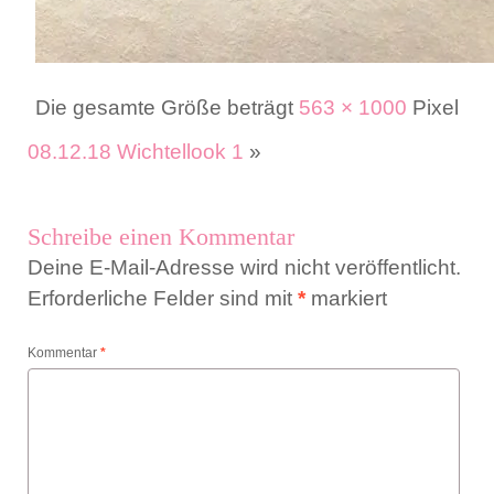
Die gesamte Größe beträgt
563 × 1000
Pixel
08.12.18 Wichtellook 1
»
Schreibe einen Kommentar
Deine E-Mail-Adresse wird nicht veröffentlicht.
Erforderliche Felder sind mit
*
markiert
Kommentar
*