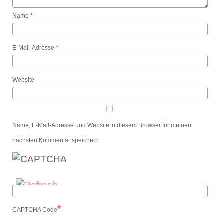
Name
*
E-Mail-Adresse
*
Website
Name, E-Mail-Adresse und Website in diesem Browser für meinen
nächsten Kommentar speichern.
*
CAPTCHA Code