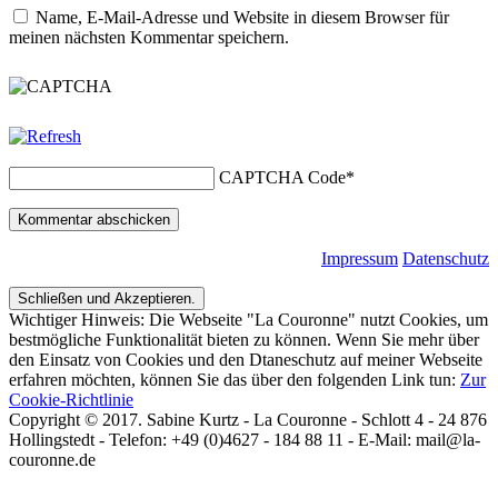
Name, E-Mail-Adresse und Website in diesem Browser für
meinen nächsten Kommentar speichern.
CAPTCHA Code
*
Impressum
Datenschutz
Wichtiger Hinweis: Die Webseite "La Couronne" nutzt Cookies, um
bestmögliche Funktionalität bieten zu können. Wenn Sie mehr über
den Einsatz von Cookies und den Dtaneschutz auf meiner Webseite
erfahren möchten, können Sie das über den folgenden Link tun:
Zur
Cookie-Richtlinie
Copyright © 2017. Sabine Kurtz - La Couronne - Schlott 4 - 24 876
Hollingstedt - Telefon: +49 (0)4627 - 184 88 11 - E-Mail: mail@la-
couronne.de