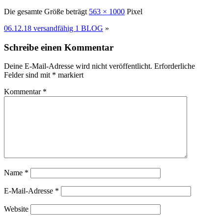
Die gesamte Größe beträgt
563 × 1000
Pixel
06.12.18 versandfähig 1 BLOG
»
Schreibe einen Kommentar
Deine E-Mail-Adresse wird nicht veröffentlicht.
Erforderliche
Felder sind mit
*
markiert
Kommentar
*
Name
*
E-Mail-Adresse
*
Website