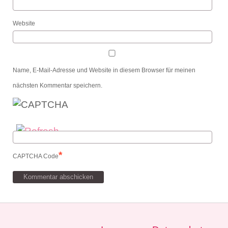
Website
Name, E-Mail-Adresse und Website in diesem Browser für meinen
nächsten Kommentar speichern.
*
CAPTCHA Code