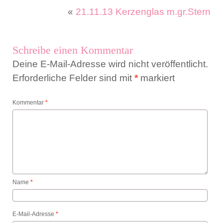
«
21.11.13 Kerzenglas m.gr.Stern
Schreibe einen Kommentar
Deine E-Mail-Adresse wird nicht veröffentlicht.
Erforderliche Felder sind mit
*
markiert
Kommentar
*
Name
*
E-Mail-Adresse
*