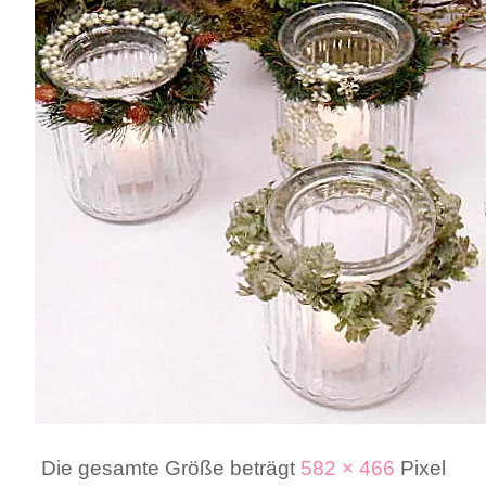
Die gesamte Größe beträgt
582 × 466
Pixel