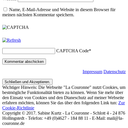
Name, E-Mail-Adresse und Website in diesem Browser für
meinen nächsten Kommentar speichern.
CAPTCHA Code
*
Impressum
Datenschutz
Wichtiger Hinweis: Die Webseite "La Couronne" nutzt Cookies, um
bestmögliche Funktionalität bieten zu können. Wenn Sie mehr über
den Einsatz von Cookies und den Dtaneschutz auf meiner Webseite
erfahren möchten, können Sie das über den folgenden Link tun:
Zur
Cookie-Richtlinie
Copyright © 2017. Sabine Kurtz - La Couronne - Schlott 4 - 24 876
Hollingstedt - Telefon: +49 (0)4627 - 184 88 11 - E-Mail: mail@la-
couronne.de