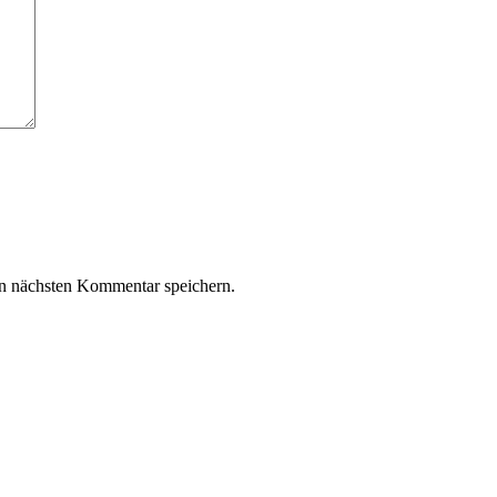
n nächsten Kommentar speichern.