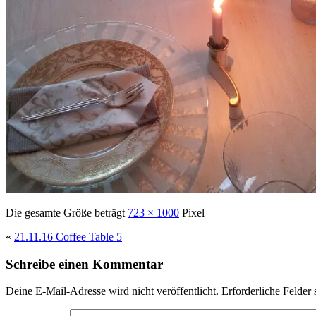
Die gesamte Größe beträgt
723 × 1000
Pixel
«
21.11.16 Coffee Table 5
Schreibe einen Kommentar
Deine E-Mail-Adresse wird nicht veröffentlicht.
Erforderliche Felder 