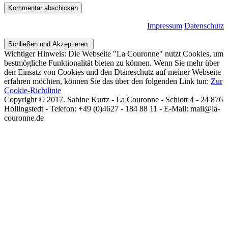
Impressum
Datenschutz
Wichtiger Hinweis: Die Webseite "La Couronne" nutzt Cookies, um
bestmögliche Funktionalität bieten zu können. Wenn Sie mehr über
den Einsatz von Cookies und den Dtaneschutz auf meiner Webseite
erfahren möchten, können Sie das über den folgenden Link tun:
Zur
Cookie-Richtlinie
Copyright © 2017. Sabine Kurtz - La Couronne - Schlott 4 - 24 876
Hollingstedt - Telefon: +49 (0)4627 - 184 88 11 - E-Mail: mail@la-
couronne.de