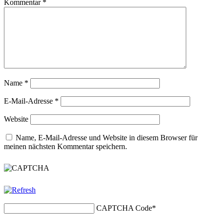
Kommentar
*
Name
*
E-Mail-Adresse
*
Website
Name, E-Mail-Adresse und Website in diesem Browser für
meinen nächsten Kommentar speichern.
CAPTCHA Code
*