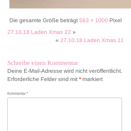
Die gesamte Größe beträgt
563 × 1000
Pixel
27.10.18 Laden Xmas 22
»
«
27.10.18 Laden Xmas 11
Schreibe einen Kommentar
Deine E-Mail-Adresse wird nicht veröffentlicht.
Erforderliche Felder sind mit
*
markiert
Kommentar
*