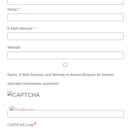
Name
*
E-Mail-Adresse
*
Website
Name, E-Mail-Adresse und Website in diesem Browser für meinen
nächsten Kommentar speichern.
*
CAPTCHA Code