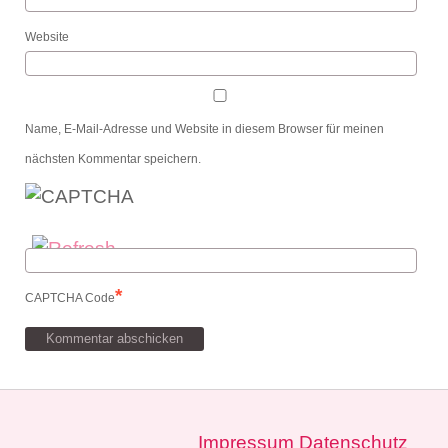
Website
Name, E-Mail-Adresse und Website in diesem Browser für meinen
nächsten Kommentar speichern.
*
CAPTCHA Code
Impressum
Datenschutz