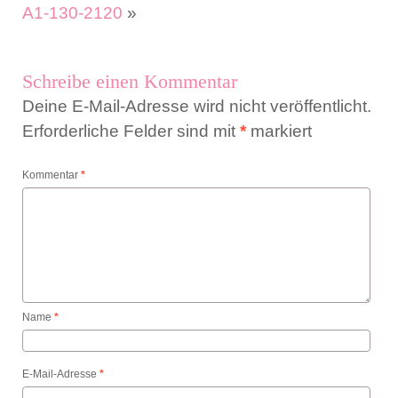
A1-130-2120
»
Schreibe einen Kommentar
Deine E-Mail-Adresse wird nicht veröffentlicht.
Erforderliche Felder sind mit
*
markiert
Kommentar
*
Name
*
E-Mail-Adresse
*