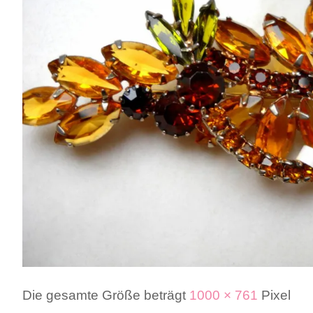
Die gesamte Größe beträgt
1000 × 761
Pixel