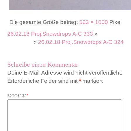
Die gesamte Größe beträgt
563 × 1000
Pixel
26.02.18 Proj.Snowdrops A-C 333
»
«
26.02.18 Proj.Snowdrops A-C 324
Schreibe einen Kommentar
Deine E-Mail-Adresse wird nicht veröffentlicht.
Erforderliche Felder sind mit
*
markiert
Kommentar
*