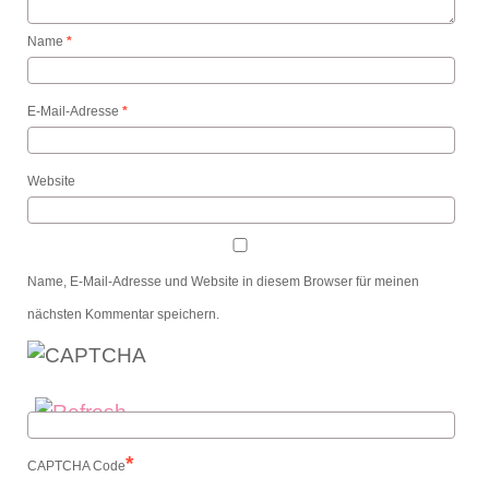
Name
*
E-Mail-Adresse
*
Website
Name, E-Mail-Adresse und Website in diesem Browser für meinen
nächsten Kommentar speichern.
*
CAPTCHA Code