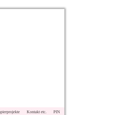
pierprojekte
Kontakt etc.
PIN