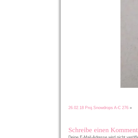
26.02.18 Proj.Snowdrops A-C 276
»
Schreibe einen Komment
Deine E-Mail-Adresse wird nicht veröffe