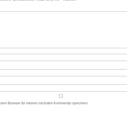
esem Browser für meinen nächsten Kommentar speichern.