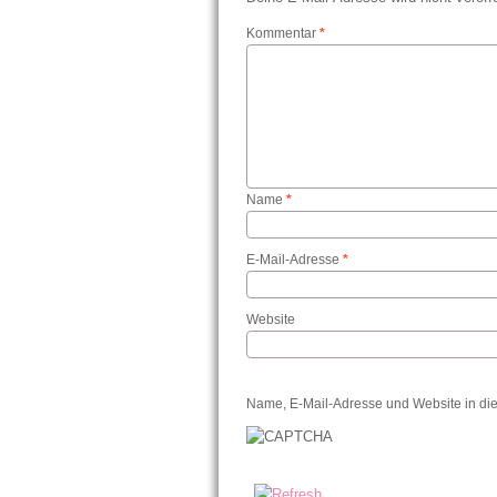
Kommentar
*
Name
*
E-Mail-Adresse
*
Website
Name, E-Mail-Adresse und Website in di