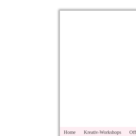
Home
Kreativ-Workshops
Off