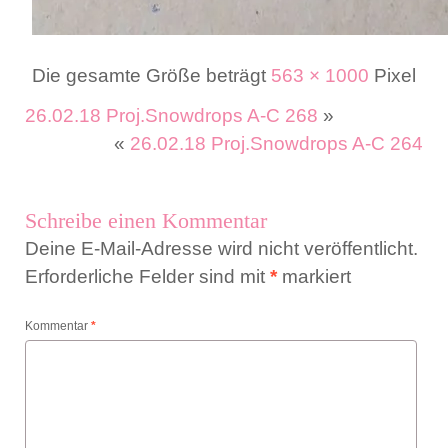
Die gesamte Größe beträgt
563 × 1000
Pixel
26.02.18 Proj.Snowdrops A-C 268
»
«
26.02.18 Proj.Snowdrops A-C 264
Schreibe einen Kommentar
Deine E-Mail-Adresse wird nicht veröffentlicht.
Erforderliche Felder sind mit
*
markiert
Kommentar
*