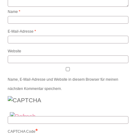
Name
*
E-Mail-Adresse
*
Website
Name, E-Mail-Adresse und Website in diesem Browser für meinen
nächsten Kommentar speichern.
*
CAPTCHA Code