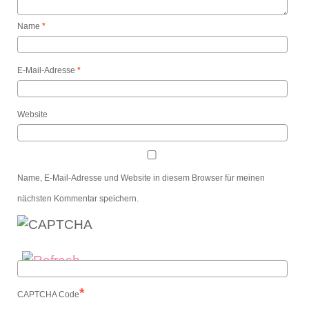
Name
*
E-Mail-Adresse
*
Website
Name, E-Mail-Adresse und Website in diesem Browser für meinen
nächsten Kommentar speichern.
*
CAPTCHA Code