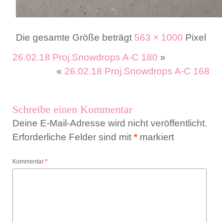
Die gesamte Größe beträgt
563 × 1000
Pixel
26.02.18 Proj.Snowdrops A-C 180
»
«
26.02.18 Proj.Snowdrops A-C 168
Schreibe einen Kommentar
Deine E-Mail-Adresse wird nicht veröffentlicht.
Erforderliche Felder sind mit
*
markiert
Kommentar
*