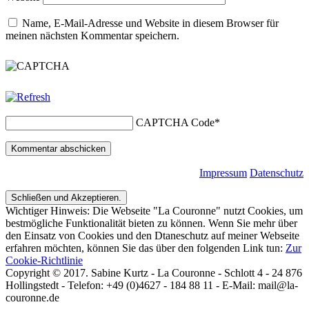
Name, E-Mail-Adresse und Website in diesem Browser für
meinen nächsten Kommentar speichern.
CAPTCHA Code
*
Impressum
Datenschutz
Wichtiger Hinweis: Die Webseite "La Couronne" nutzt Cookies, um
bestmögliche Funktionalität bieten zu können. Wenn Sie mehr über
den Einsatz von Cookies und den Dtaneschutz auf meiner Webseite
erfahren möchten, können Sie das über den folgenden Link tun:
Zur
Cookie-Richtlinie
Copyright © 2017. Sabine Kurtz - La Couronne - Schlott 4 - 24 876
Hollingstedt - Telefon: +49 (0)4627 - 184 88 11 - E-Mail: mail@la-
couronne.de