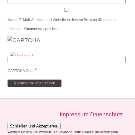
Name, E-Mail-Adresse und Website in diesem Browser für meinen
nächsten Kommentar speichern.
*
CAPTCHA Code
Impressum
Datenschutz
Wichtiger Hinweis: Die Webseite "La Couronne" nutzt Cookies, um bestmögliche