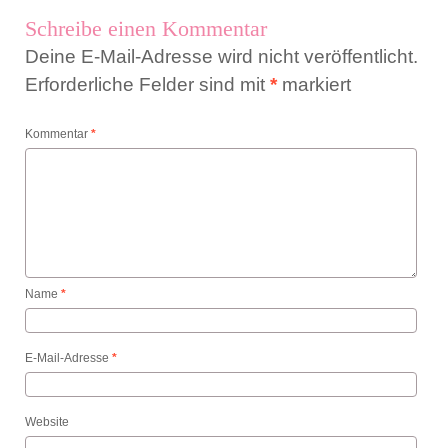
Schreibe einen Kommentar
Deine E-Mail-Adresse wird nicht veröffentlicht.
Erforderliche Felder sind mit
*
markiert
Kommentar
*
Name
*
E-Mail-Adresse
*
Website