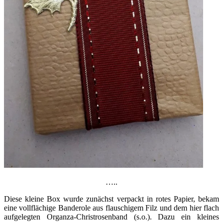
…..
Diese kleine Box wurde zunächst verpackt in rotes Papier, bekam
eine vollflächige Banderole aus flauschigem Filz und dem hier flach
aufgelegten Organza-Christrosenband (s.o.). Dazu ein kleines