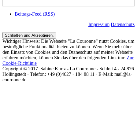
Beitrags-Feed (
RSS
)
Impressum
Datenschutz
Wichtiger Hinweis: Die Webseite "La Couronne" nutzt Cookies, um
bestmögliche Funktionalität bieten zu können. Wenn Sie mehr über
den Einsatz von Cookies und den Dtaneschutz auf meiner Webseite
erfahren möchten, können Sie das über den folgenden Link tun:
Zur
Cookie-Richtlinie
Copyright © 2017. Sabine Kurtz - La Couronne - Schlott 4 - 24 876
Hollingstedt - Telefon: +49 (0)4627 - 184 88 11 - E-Mail: mail@la-
couronne.de