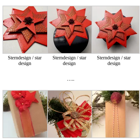
Sterndesign / star
Sterndesign / star
Sterndesign / star
design
design
design
…..