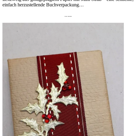
einfach herzustellende Buchverpackung…
…..