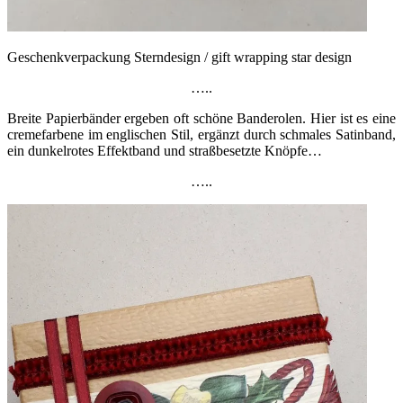
Geschenkverpackung Sterndesign / gift wrapping star design
…..
Breite Papierbänder ergeben oft schöne Banderolen. Hier ist es eine
cremefarbene im englischen Stil, ergänzt durch schmales Satinband,
ein dunkelrotes Effektband und straßbesetzte Knöpfe…
…..