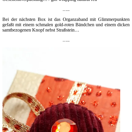
…..
Bei der nächsten Box ist das Organzaband mit Glimmerpunkten
gefaßt mit einem schmalen gold-roten Bändchen und einem dicken
samtbezogenen Knopf nebst Straßstein…
…..