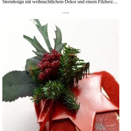
Sterndesign mit weihnachtlichem Dekor und einem Filzherz…
…..