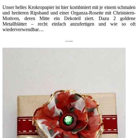
Unser helles Krokropapier ist hier kombiniert mit je einem schmalen
und breiteren Ripsband und einer Organza-Rosette mit Christstern-
Motiven, deren Mitte ein Dekoteil ziert. Dazu 2 goldene
Metallblätter – recht einfach anzufertigen und wie so oft
wiederverwendbar…
…..