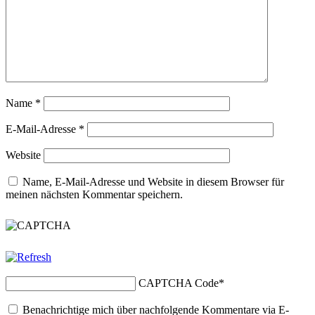
Name
*
E-Mail-Adresse
*
Website
Name, E-Mail-Adresse und Website in diesem Browser für
meinen nächsten Kommentar speichern.
CAPTCHA Code
*
Benachrichtige mich über nachfolgende Kommentare via E-