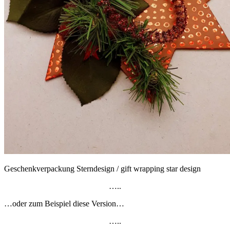
Geschenkverpackung Sterndesign / gift wrapping star design
…..
…oder zum Beispiel diese Version…
…..