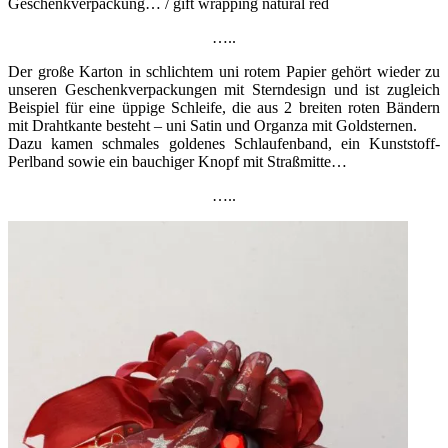
Geschenkverpackung… / gift wrapping natural red
…..
Der große Karton in schlichtem uni rotem Papier gehört wieder zu
unseren Geschenkverpackungen mit Sterndesign und ist zugleich
Beispiel für eine üppige Schleife, die aus 2 breiten roten Bändern
mit Drahtkante besteht – uni Satin und Organza mit Goldsternen.
Dazu kamen schmales goldenes Schlaufenband, ein Kunststoff-
Perlband sowie ein bauchiger Knopf mit Straßmitte…
…..