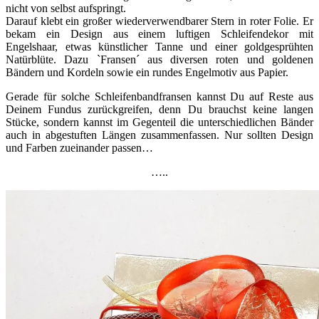
nicht von selbst aufspringt.
Darauf klebt ein großer wiederverwendbarer Stern in roter Folie. Er
bekam ein Design aus einem luftigen Schleifendekor mit
Engelshaar, etwas künstlicher Tanne und einer goldgesprühten
Natürblüte. Dazu `Fransen´ aus diversen roten und goldenen
Bändern und Kordeln sowie ein rundes Engelmotiv aus Papier.
Gerade für solche Schleifenbandfransen kannst Du auf Reste aus
Deinem Fundus zurückgreifen, denn Du brauchst keine langen
Stücke, sondern kannst im Gegenteil die unterschiedlichen Bänder
auch in abgestuften Längen zusammenfassen. Nur sollten Design
und Farben zueinander passen…
…..