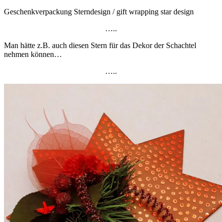
Geschenkverpackung Sterndesign / gift wrapping star design
…..
Man hätte z.B. auch diesen Stern für das Dekor der Schachtel
nehmen können…
…..