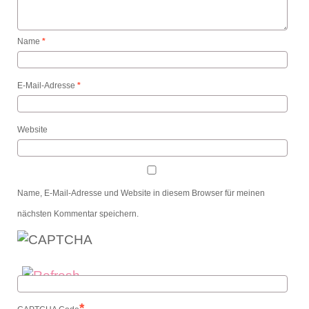
Name
*
E-Mail-Adresse
*
Website
Name, E-Mail-Adresse und Website in diesem Browser für meinen
nächsten Kommentar speichern.
*