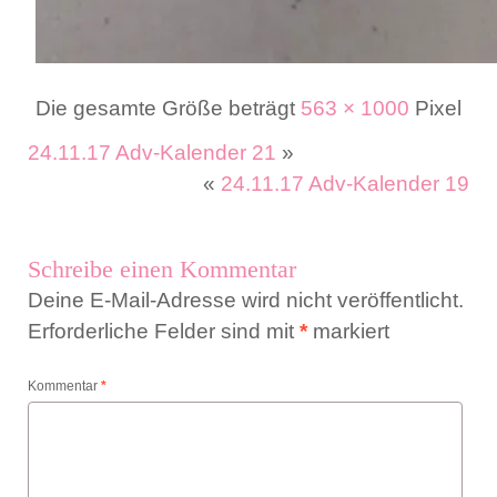
Die gesamte Größe beträgt
563 × 1000
Pixel
24.11.17 Adv-Kalender 21
»
«
24.11.17 Adv-Kalender 19
Schreibe einen Kommentar
Deine E-Mail-Adresse wird nicht veröffentlicht.
Erforderliche Felder sind mit
*
markiert
Kommentar
*