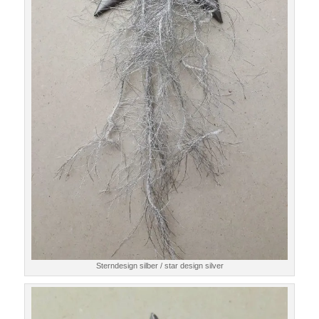
Sterndesign silber / star design silver