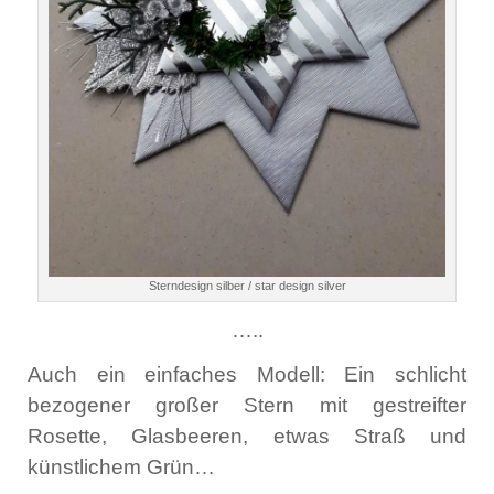
Sterndesign silber / star design silver
…..
Auch ein einfaches Modell: Ein schlicht
bezogener großer Stern mit gestreifter
Rosette, Glasbeeren, etwas Straß und
künstlichem Grün…