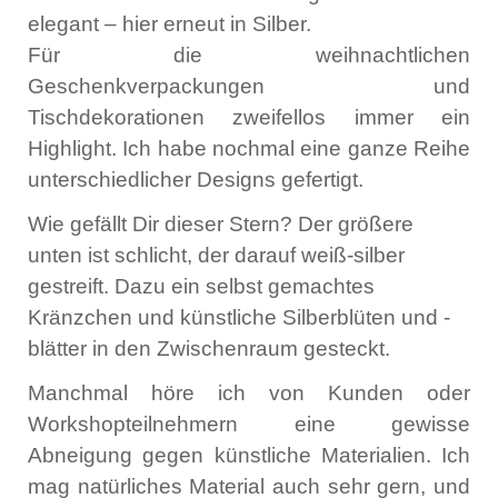
elegant – hier erneut in Silber.
Für die weihnachtlichen
Geschenkverpackungen und
Tischdekorationen zweifellos immer ein
Highlight. Ich habe nochmal eine ganze Reihe
unterschiedlicher Designs gefertigt.
Wie gefällt Dir dieser Stern? Der größere
unten ist schlicht, der darauf weiß-silber
gestreift. Dazu ein selbst gemachtes
Kränzchen und künstliche Silberblüten und -
blätter in den Zwischenraum gesteckt.
Manchmal höre ich von Kunden oder
Workshopteilnehmern eine gewisse
Abneigung gegen künstliche Materialien. Ich
mag natürliches Material auch sehr gern, und