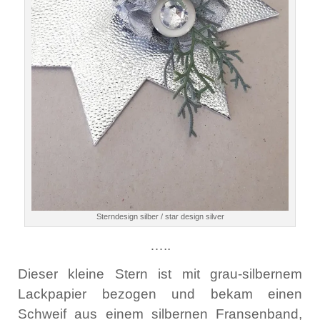
Sterndesign silber / star design silver
…..
Dieser kleine Stern ist mit grau-silbernem
Lackpapier bezogen und bekam einen
Schweif aus einem silbernen Fransenband,