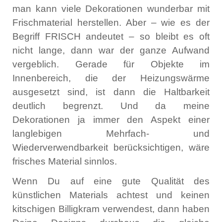
man kann viele Dekorationen wunderbar mit
Frischmaterial herstellen. Aber – wie es der
Begriff FRISCH andeutet – so bleibt es oft
nicht lange, dann war der ganze Aufwand
vergeblich. Gerade für Objekte im
Innenbereich, die der Heizungswärme
ausgesetzt sind, ist dann die Haltbarkeit
deutlich begrenzt. Und da meine
Dekorationen ja immer den Aspekt einer
langlebigen Mehrfach- und
Wiederverwendbarkeit berücksichtigen, wäre
frisches Material sinnlos.
Wenn Du auf eine gute Qualität des
künstlichen Materials achtest und keinen
kitschigen Billigkram verwendest, dann haben