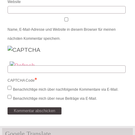
Website
Name, E-Mail-Adresse und Website in diesem Browser für meinen
nächsten Kommentar speichern.
*
CAPTCHA Code
Benachrichtige mich über nachfolgende Kommentare via E-Mail.
Benachrichtige mich über neue Beiträge via E-Mail.
Google Translate