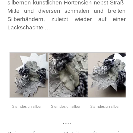
silbernen künstlichen Hortensien nebst Straß-
Mitte und diversen schmalen und breiten
Silberbändern, zuletzt wieder auf einer
Lackschachtel…
…..
Sterndesign silber
Sterndesign silber
Sterndesign silber
…..