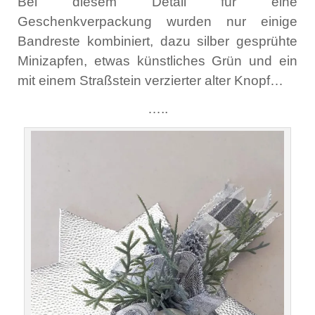
Bei diesem Detail für eine
Geschenkverpackung wurden nur einige
Bandreste kombiniert, dazu silber gesprühte
Minizapfen, etwas künstliches Grün und ein
mit einem Straßstein verzierter alter Knopf…
…..