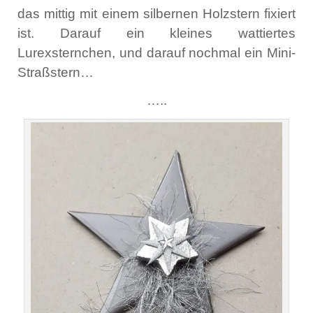
das mittig mit einem silbernen Holzstern fixiert
ist. Darauf ein kleines wattiertes
Lurexsternchen, und darauf nochmal ein Mini-
Straßstern…
…..