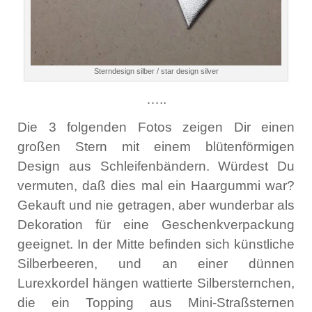
Sterndesign silber / star design silver
…..
Die 3 folgenden Fotos zeigen Dir einen
großen Stern mit einem blütenförmigen
Design aus Schleifenbändern. Würdest Du
vermuten, daß dies mal ein Haargummi war?
Gekauft und nie getragen, aber wunderbar als
Dekoration für eine Geschenkverpackung
geeignet. In der Mitte befinden sich künstliche
Silberbeeren, und an einer dünnen
Lurexkordel hängen wattierte Silbersternchen,
die ein Topping aus Mini-Straßsternen