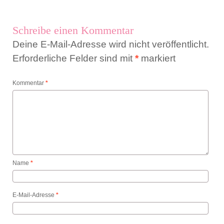
Schreibe einen Kommentar
Deine E-Mail-Adresse wird nicht veröffentlicht.
Erforderliche Felder sind mit
*
markiert
Kommentar
*
Name
*
E-Mail-Adresse
*