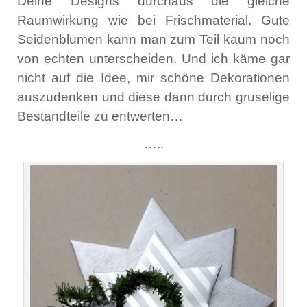
Deine Designs durchaus die gleiche
Raumwirkung wie bei Frischmaterial. Gute
Seidenblumen kann man zum Teil kaum noch
von echten unterscheiden. Und ich käme gar
nicht auf die Idee, mir schöne Dekorationen
auszudenken und diese dann durch gruselige
Bestandteile zu entwerten…
…..