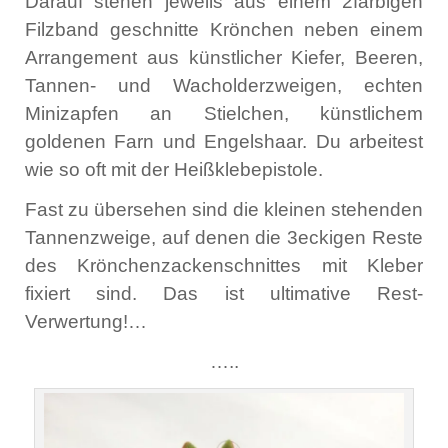
Darauf stehen jeweils aus einem 2farbigen
Filzband geschnitte Krönchen neben einem
Arrangement aus künstlicher Kiefer, Beeren,
Tannen- und Wacholderzweigen, echten
Minizapfen an Stielchen, künstlichem
goldenen Farn und Engelshaar. Du arbeitest
wie so oft mit der Heißklebepistole.
Fast zu übersehen sind die kleinen stehenden
Tannenzweige, auf denen die 3eckigen Reste
des Krönchenzackenschnittes mit Kleber
fixiert sind. Das ist ultimative Rest-
Verwertung!…
…..