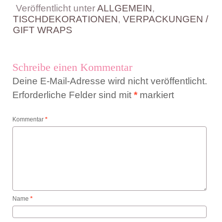
Veröffentlicht unter
ALLGEMEIN
,
TISCHDEKORATIONEN
,
VERPACKUNGEN /
GIFT WRAPS
Schreibe einen Kommentar
Deine E-Mail-Adresse wird nicht veröffentlicht.
Erforderliche Felder sind mit
*
markiert
Kommentar
*
Name
*