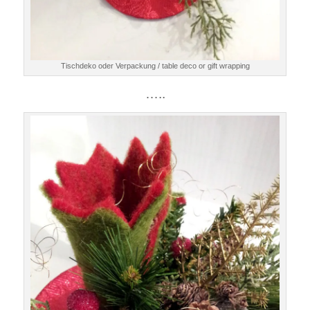
Tischdeko oder Verpackung / table deco or gift wrapping
…..