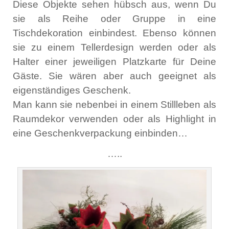
Diese Objekte sehen hübsch aus, wenn Du
sie als Reihe oder Gruppe in eine
Tischdekoration einbindest. Ebenso können
sie zu einem Tellerdesign werden oder als
Halter einer jeweiligen Platzkarte für Deine
Gäste. Sie wären aber auch geeignet als
eigenständiges Geschenk.
Man kann sie nebenbei in einem Stillleben als
Raumdekor verwenden oder als Highlight in
eine Geschenkverpackung einbinden…
…..