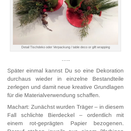
Detail Tischdeko oder Verpackung / table deco or gift wrapping
…..
Später einmal kannst Du so eine Dekoration
durchaus wieder in einzelne Bestandteile
zerlegen und damit neue kreative Grundlagen
für die Materialverwendung schaffen.
Machart: Zunächst wurden Träger – in diesem
Fall schlichte Bierdeckel – ordentlich mit
einem rot-geprägten Papier bezogenen.