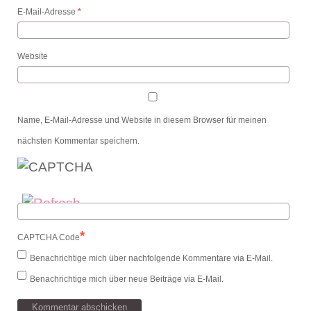
E-Mail-Adresse
*
Website
Name, E-Mail-Adresse und Website in diesem Browser für meinen
nächsten Kommentar speichern.
*
CAPTCHA Code
Benachrichtige mich über nachfolgende Kommentare via E-Mail.
Benachrichtige mich über neue Beiträge via E-Mail.