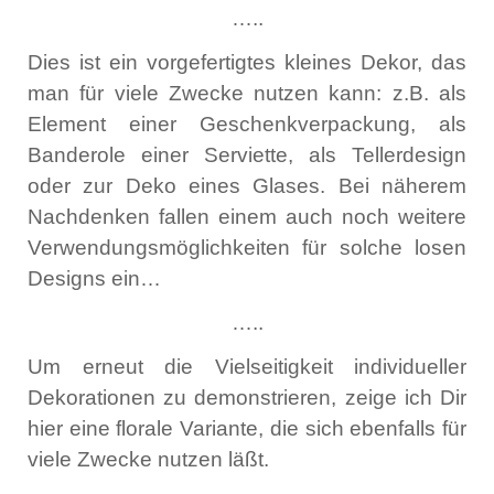
…..
Dies ist ein vorgefertigtes kleines Dekor, das
man für viele Zwecke nutzen kann: z.B. als
Element einer Geschenkverpackung, als
Banderole einer Serviette, als Tellerdesign
oder zur Deko eines Glases. Bei näherem
Nachdenken fallen einem auch noch weitere
Verwendungsmöglichkeiten für solche losen
Designs ein…
…..
Um erneut die Vielseitigkeit individueller
Dekorationen zu demonstrieren, zeige ich Dir
hier eine florale Variante, die sich ebenfalls für
viele Zwecke nutzen läßt.