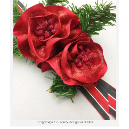
Fertigdesign für / ready-design for X-Mas