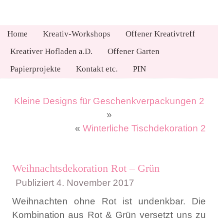
Home
Kreativ-Workshops
Offener Kreativtreff
Kreativer Hofladen a.D.
Offener Garten
Papierprojekte
Kontakt etc.
PIN
Kleine Designs für Geschenkverpackungen 2
»
«
Winterliche Tischdekoration 2
Weihnachtsdekoration Rot – Grün
Publiziert
4. November 2017
Weihnachten ohne Rot ist undenkbar. Die
Kombination aus Rot & Grün versetzt uns zu