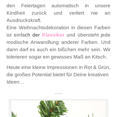
den Feiertagen automatisch in unsere
Kindheit zurück und verliert nie an
Ausdruckskraft.
Eine Weihnachtsdekoration in diesen Farben
ist einfa
ch
der
Klassiker
und übersteht jede
modische Anwandlung anderer Farben. Und
dann darf es auch ein bißchen mehr sein. Wir
tolerieren sogar ein gewisses Maß an Kitsch.
Heute eine kleine Impressionen in Rot & Grün,
die großes Potential bietet für Deine kreativen
Ideen…
…..