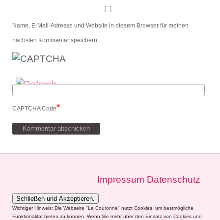
Name, E-Mail-Adresse und Website in diesem Browser für meinen
nächsten Kommentar speichern.
*
CAPTCHA Code
Impressum
Datenschutz
Wichtiger Hinweis: Die Webseite "La Couronne" nutzt Cookies, um bestmögliche
Funktionalität bieten zu können. Wenn Sie mehr über den Einsatz von Cookies und