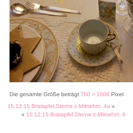
Die gesamte Größe beträgt
750 × 1000
Pixel
15.12.15 Bratapfel,Sterne z.Mitnehm. 4a
»
«
15.12.15 Bratapfel,Sterne z.Mitnehm. 6