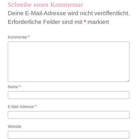
Schreibe einen Kommentar
Deine E-Mail-Adresse wird nicht veröffentlicht.
Erforderliche Felder sind mit
*
markiert
Kommentar
*
Name
*
E-Mail-Adresse
*
Website