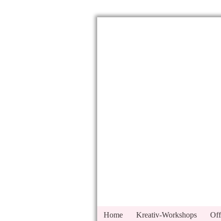
Home
Kreativ-Workshops
Off