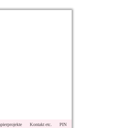
pierprojekte
Kontakt etc.
PIN