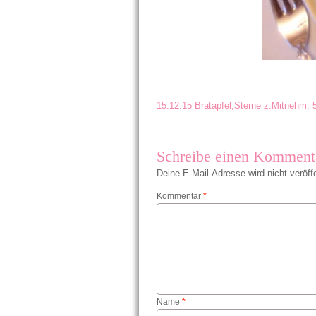
15.12.15 Bratapfel,Sterne z.Mitnehm. 
Schreibe einen Komment
Deine E-Mail-Adresse wird nicht veröffe
Kommentar
*
Name
*