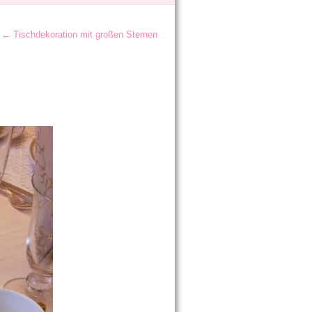
←
Tischdekoration mit großen Sternen