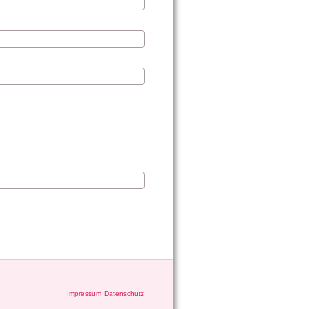
Impressum
Datenschutz