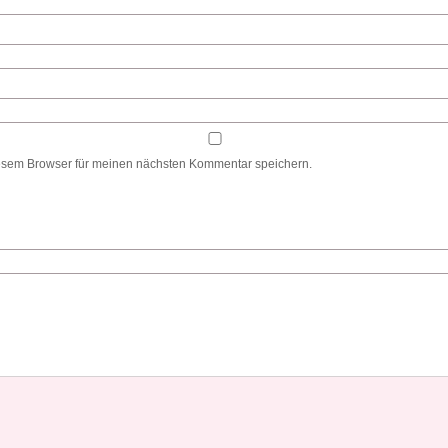
esem Browser für meinen nächsten Kommentar speichern.