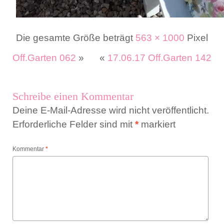
Die gesamte Größe beträgt
563 × 1000
Pixel
Off.Garten 062
»
«
17.06.17 Off.Garten 142
Schreibe einen Kommentar
Deine E-Mail-Adresse wird nicht veröffentlicht.
Erforderliche Felder sind mit
*
markiert
Kommentar
*