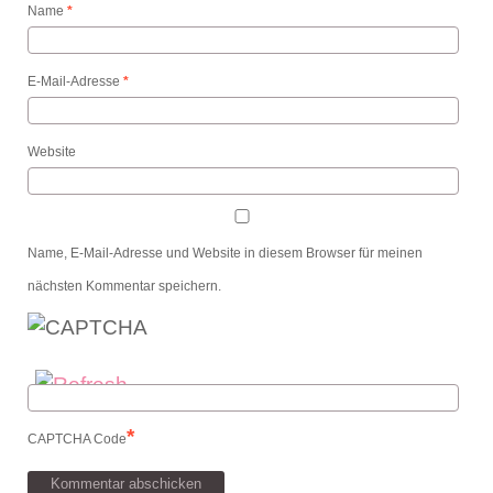
Name
*
E-Mail-Adresse
*
Website
Name, E-Mail-Adresse und Website in diesem Browser für meinen
nächsten Kommentar speichern.
*
CAPTCHA Code