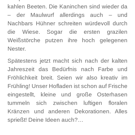
kahlen Beeten. Die Kaninchen sind wieder da
– der Maulwurf allerdings auch – und
Nachbars Hühner schreiten würdevoll durch
die Wiese. Sogar die ersten grazilen
Weißstörche putzen ihre hoch gelegenen
Nester.
Spätestens jetzt macht sich nach der kalten
Jahreszeit das Bedürfnis nach Farbe und
Fröhlichkeit breit. Seien wir also kreativ im
Frühling! Unser Hofladen ist schon auf Frische
eingestellt, kleine und große Osterhasen
tummeln sich zwischen luftigen floralen
Kränzen und anderen Dekorationen. Alles
sprießt! Deine Ideen auch?…