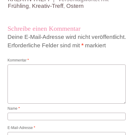
Frühling
,
Kreativ-Treff
,
Ostern
Schreibe einen Kommentar
Deine E-Mail-Adresse wird nicht veröffentlicht.
Erforderliche Felder sind mit
*
markiert
Kommentar
*
Name
*
E-Mail-Adresse
*