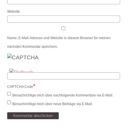
Website
Name, E-Mail-Adresse und Website in diesem Browser für meinen
nächsten Kommentar speichern.
*
CAPTCHA Code
Benachrichtige mich über nachfolgende Kommentare via E-Mail.
Benachrichtige mich über neue Beiträge via E-Mail.