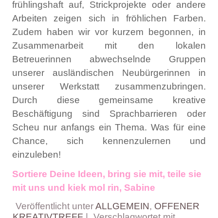
frühlingshaft auf, Strickprojekte oder andere
Arbeiten zeigen sich in fröhlichen Farben.
Zudem haben wir vor kurzem begonnen, in
Zusammenarbeit mit den lokalen
Betreuerinnen abwechselnde Gruppen
unserer ausländischen Neubürgerinnen in
unserer Werkstatt zusammenzubringen.
Durch diese gemeinsame kreative
Beschäftigung sind Sprachbarrieren oder
Scheu nur anfangs ein Thema. Was für eine
Chance, sich kennenzulernen und
einzuleben!
Sortiere Deine Ideen, bring sie mit, teile sie
mit uns und kiek mol rin, Sabine
Veröffentlicht unter
ALLGEMEIN
,
OFFENER
KREATIVTREFF
|
Verschlagwortet mit