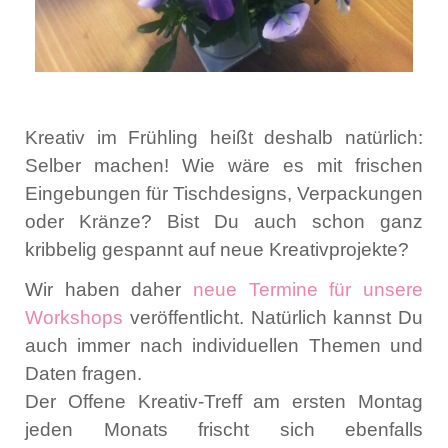
Kreativ im Frühling heißt deshalb natürlich:
Selber machen! Wie wäre es mit frischen
Eingebungen für Tischdesigns, Verpackungen
oder Kränze? Bist Du auch schon ganz
kribbelig gespannt auf neue Kreativprojekte?
Wir haben daher
neue Termine für unsere
Workshops
veröffentlicht. Natürlich kannst Du
auch immer nach individuellen Themen und
Daten fragen.
Der Offene Kreativ-Treff am ersten Montag
jeden Monats frischt sich ebenfalls