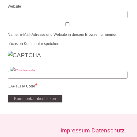
Website
Name, E-Mail-Adresse und Website in diesem Browser für meinen
nächsten Kommentar speichern.
*
CAPTCHA Code
Impressum
Datenschutz