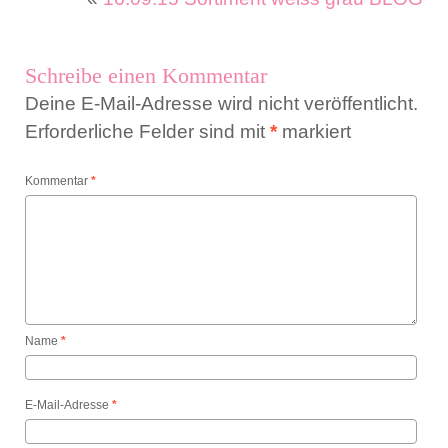
Schreibe einen Kommentar
Deine E-Mail-Adresse wird nicht veröffentlicht.
Erforderliche Felder sind mit
*
markiert
Kommentar
*
Name
*
E-Mail-Adresse
*