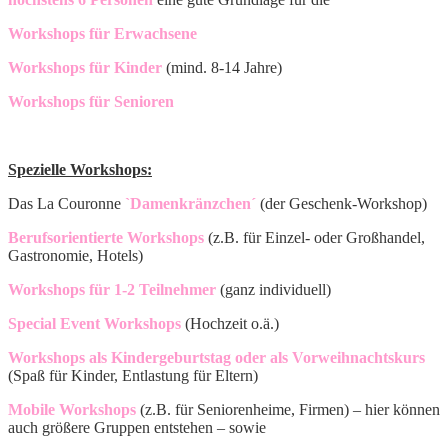
Workshops für Erwachsene
Workshops für Kinder
(mind. 8-14 Jahre)
Workshops für Senioren
Spezielle Workshops:
Das La Couronne
`
Damenkränzchen
´
(der Geschenk-Workshop)
Berufsorientierte Workshops
(z.B. für Einzel- oder Großhandel,
Gastronomie, Hotels)
Workshops für 1-2 Teilnehmer
(ganz individuell)
Special Event Workshops
(Hochzeit o.ä.)
Workshops als Kindergeburtstag oder als Vorweihnachtskurs
(Spaß für Kinder, Entlastung für Eltern)
Mobile Workshops
(z.B. für Seniorenheime, Firmen) – hier können
auch größere Gruppen entstehen – sowie