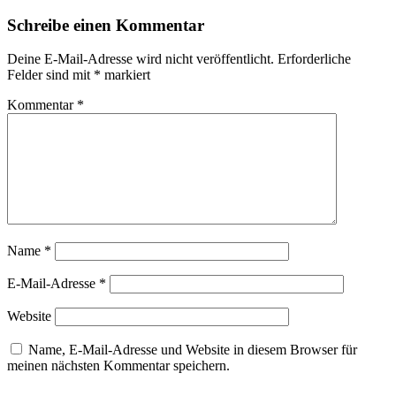
Schreibe einen Kommentar
Deine E-Mail-Adresse wird nicht veröffentlicht.
Erforderliche
Felder sind mit
*
markiert
Kommentar
*
Name
*
E-Mail-Adresse
*
Website
Name, E-Mail-Adresse und Website in diesem Browser für
meinen nächsten Kommentar speichern.