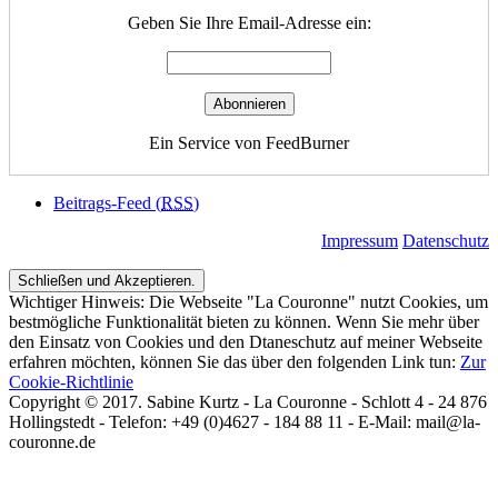
Geben Sie Ihre Email-Adresse ein:
Ein Service von FeedBurner
Beitrags-Feed (
RSS
)
Impressum
Datenschutz
Wichtiger Hinweis: Die Webseite "La Couronne" nutzt Cookies, um
bestmögliche Funktionalität bieten zu können. Wenn Sie mehr über
den Einsatz von Cookies und den Dtaneschutz auf meiner Webseite
erfahren möchten, können Sie das über den folgenden Link tun:
Zur
Cookie-Richtlinie
Copyright © 2017. Sabine Kurtz - La Couronne - Schlott 4 - 24 876
Hollingstedt - Telefon: +49 (0)4627 - 184 88 11 - E-Mail: mail@la-
couronne.de