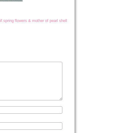
if.spring flowers & mother of pearl shell