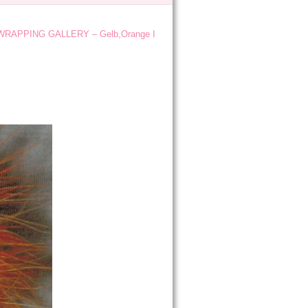
WRAPPING GALLERY – Gelb,Orange I